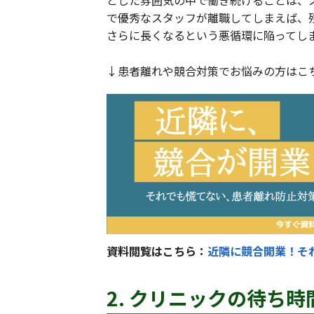
とした雰囲気の中で働き続けることは、
で優秀なスタッフが離職してしまえば、
さらに長くなるという悪循環に陥ってし
↓患者離れや競合対策でお悩みの方はこ
資料閲覧はこちら：
近隣に競合開業！そ
2. クリニックの待ち