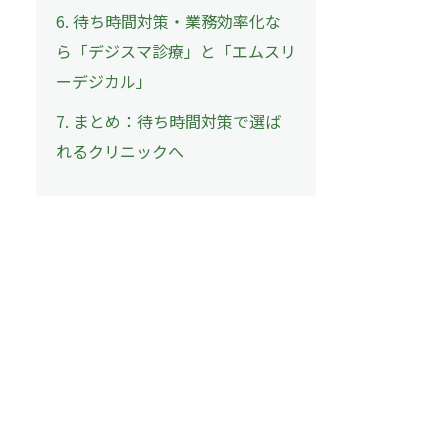
6. 待ち時間対策・業務効率化な
ら「デジスマ診療」と「エムスリ
ーデジカル」
7. まとめ：待ち時間対策で選ば
れるクリニックへ