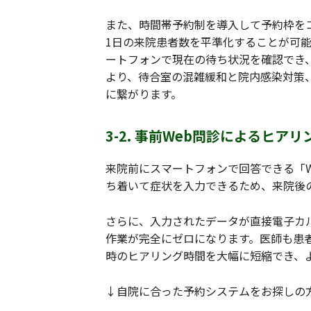
また、時間帯予約制を導入して予約枠を
1日の来院患者数を平準化することが可
ートフォンで現在の待ち状況を確認でき
より、待合室の混雑緩和と院内感染対策
に繋がります。
3-2. 事前Web問診によるヒア
来院前にスマートフォンで回答できる「
ち着いて症状を入力できるため、来院後
さらに、入力されたデータが直接電子カ
作業が完全にゼロになります。医師も患
時のヒアリング時間を大幅に短縮でき、
↓自院に合った予約システムをお探しの