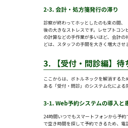
2-3. 会計・処方箋発行の滞り
診察が終わってホッとしたのも束の間、
後の大きなストレスです。レセプトコン
の計算などの手作業が多いほど、会計の
どは、スタッフの手間を大きく増大させ
3. 【受付・問診編】
ここからは、ボトルネックを解消するた
ある「受付・問診」のシステム化による
3-1. Web予約システムの導入
24時間いつでもスマートフォンから予約
で空き時間を探して予約できるため、電