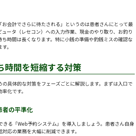
「お会計でさらに待たされる」というのは患者さんにとって最
ピュータ（レセコン）への入力作業、現金のやり取り、お釣り
待ち時間は長くなります。特に小銭の準備や釣銭ミスの確認な
ます。
待ち時間を短縮する対策
めの具体的な対策をフェーズごとに解説します。まずは入口で
効率化です。
と患者の平準化
できる「Web予約システム」を導入しましょう。患者さん自身
話対応の業務を大幅に削減できます。