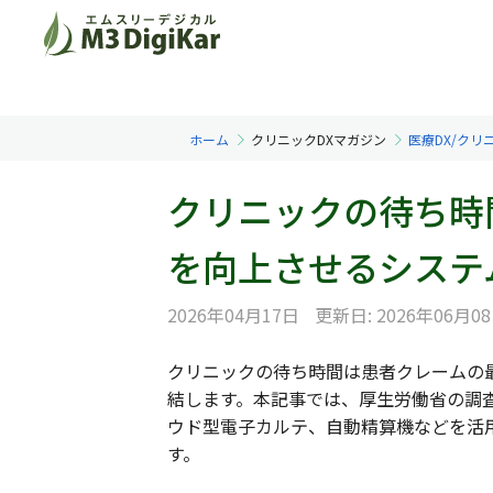
ホーム
クリニックDXマガジン
医療DX/クリ
クリニックの待ち時
を向上させるシステ
2026年04月17日
更新日: 2026年06月0
クリニックの待ち時間は患者クレームの
結します。本記事では、厚生労働省の調
ウド型電子カルテ、自動精算機などを活
す。