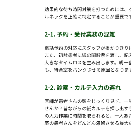
効果的な待ち時間対策を打つためには、
ルネックを正確に特定することが重要で
2-1. 予約・受付業務の混雑
電話予約の対応にスタッフが掛かりきり
また、初診患者に紙の問診票を渡し、記
大きなタイムロスを生み出します。朝一
も、待合室をパンクさせる原因となりま
2-2. 診察・カルテ入力の遅れ
医師が患者さんの顔をじっくり見ず、一
せんか？昔ながらの紙カルテを探し出す
の入力作業に時間を取られると、一人あ
室の患者さんをどんどん滞留させる最大