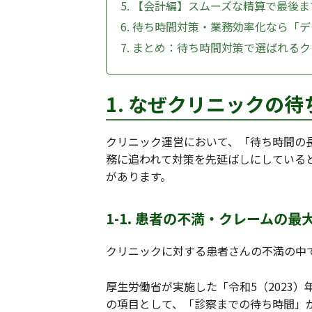
5. 【会計編】スムーズな精算で最後
6. 待ち時間対策・業務効率化なら「
7. まとめ：待ち時間対策で選ばれる
1. なぜクリニックの
クリニック運営において、「待ち時間の
務に追われて対策を先延ばしにしている
があります。
1-1. 患者の不満・クレームの
クリニックに対する患者さんの不満の中
厚生労働省が実施した「令和5（2023
の項目として、「診察までの待ち時間」が