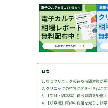
目次
1. なぜクリニックの待ち時間対策が
2. クリニックの待ち時間を引き起こ
3. 【受付・問診編】待ち時間を短縮
4. 【診察編】医師の負担を減らし診