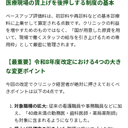
医療現場の賃上げを後押しする制度の基本
ベースアップ評価料は、初診料や再診料などの基本診療
料に上乗せして算定される点数です。クリニックの利益
を増やすためのものではなく、「国が用意した原資を用
いて、現場で働くスタッフの給与を引き上げるための専
用枠」として厳密に管理されます。
【最重要】令和8年度改定における4つの大き
な変更ポイント
今回の改定でクリニック経営者が絶対に押さえておくべ
きポイントは以下の4点です。
対象職種の拡大:
従来の看護職員や事務職員などに加
え、「40歳未満の勤務医・歯科医師・薬局薬剤師」
も対象に含まれるようになりました。