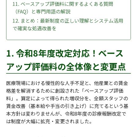
11. ベースアップ評価料に関するよくある質問
（FAQ）と専門用語の解説
12. まとめ：最新制度の正しい理解とシステム活用
で確実な処遇改善を
1. 令和8年度改定対応！ベース
アップ評価料の全体像と変更点
医療現場における慢性的な人手不足と、他産業との賃金
格差を解消するために創設された「ベースアップ評価
料」。算定によって得られた増収分を、全額スタッフの
賃金改善（基本給や手当の引き上げ）に充てるという基
本方針は変わりませんが、令和8年度の診療報酬改定で
は制度が大幅に拡充・変更されました。