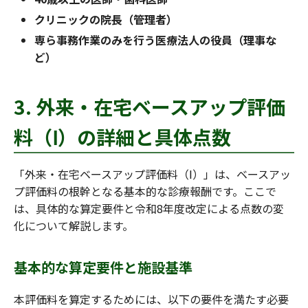
クリニックの院長（管理者）
専ら事務作業のみを行う医療法人の役員（理事な
ど）
3. 外来・在宅ベースアップ評価
料（Ⅰ）の詳細と具体点数
「外来・在宅ベースアップ評価料（Ⅰ）」は、ベースアッ
プ評価料の根幹となる基本的な診療報酬です。ここで
は、具体的な算定要件と令和8年度改定による点数の変
化について解説します。
基本的な算定要件と施設基準
本評価料を算定するためには、以下の要件を満たす必要