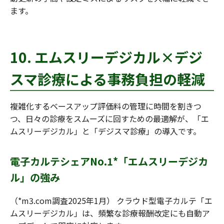
ます。
10. エムスリーデジカル×デジ
スマ診療による事務負担の軽減
複雑化するベースアップ評価料の管理に時間を割きつ
つ、日々の診療をスムーズに回すための最適解が、「エ
ムスリーデジカル」と「デジスマ診療」の導入です。
電子カルテシェアNo.1*「エムスリーデジカ
ル」の強み
（*m3.com調査2025年1月） クラウド型電子カルテ「エ
ムスリーデジカル」は、頻繁な診療報酬改定にも自動ア