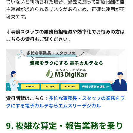
ていないと判断された場合、過去に遡って診療報酬の自
主返還が求められるリスクがあるため、正確な運用が不
可欠です。
↓事務スタッフの業務負担軽減や効率化でお悩みの方は
こちらの資料もご覧ください。
資料閲覧はこちら：
多忙な事務長・スタッフの業務をラ
クにする電子カルテならエムスリーデジカル
9. 複雑な算定・報告業務を乗り