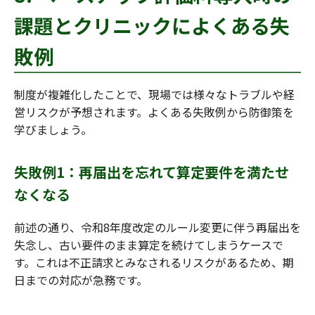
課題とクリニックによくある失
敗例
制度が複雑化したことで、現場では様々なトラブルや経
営リスクが予想されます。よくある失敗例から防御策を
学びましょう。
失敗例1：再届出を忘れて算定要件を満たせ
なくなる
前述の通り、令和8年度改定のルール変更に伴う再届出を
失念し、古い要件のまま算定を続けてしまうケースで
す。これは不正請求とみなされるリスクがあるため、期
日までの対応が急務です。