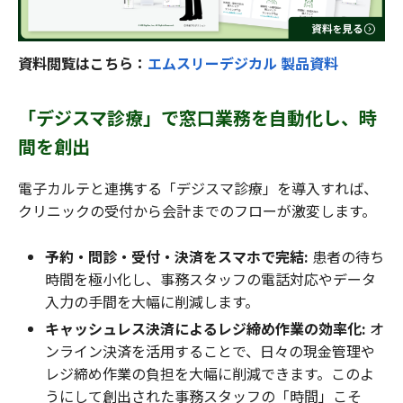
資料閲覧はこちら：
エムスリーデジカル 製品資料
「デジスマ診療」で窓口業務を自動化し、時
間を創出
電子カルテと連携する「デジスマ診療」を導入すれば、
クリニックの受付から会計までのフローが激変します。
予約・問診・受付・決済をスマホで完結:
患者の待ち
時間を極小化し、事務スタッフの電話対応やデータ
入力の手間を大幅に削減します。
キャッシュレス決済によるレジ締め作業の効率化:
オ
ンライン決済を活用することで、日々の現金管理や
レジ締め作業の負担を大幅に削減できます。このよ
うにして創出された事務スタッフの「時間」こそ