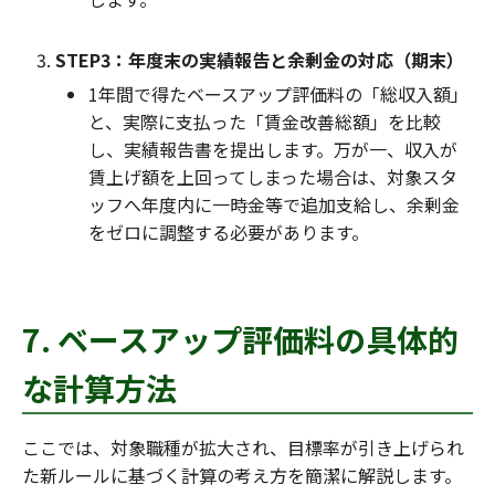
STEP3：年度末の実績報告と余剰金の対応（期末）
1年間で得たベースアップ評価料の「総収入額」
と、実際に支払った「賃金改善総額」を比較
し、実績報告書を提出します。万が一、収入が
賃上げ額を上回ってしまった場合は、対象スタ
ッフへ年度内に一時金等で追加支給し、余剰金
をゼロに調整する必要があります。
7. ベースアップ評価料の具体的
な計算方法
ここでは、対象職種が拡大され、目標率が引き上げられ
た新ルールに基づく計算の考え方を簡潔に解説します。