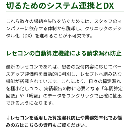
切るためのシステム連携とDX
これら数々の課題や失敗を防ぐためには、スタッフのマ
ンパワーに依存する体制から脱却し、クリニックのデジ
タル化（DX）を進めることが不可欠です。
レセコンの自動算定機能による請求漏れ防止
最新のレセコンであれば、患者の受付内容に応じてベー
スアップ評価料を自動的に判別し、レセプトへ組み込む
機能が搭載されています。これにより、日々の算定漏れ
を極小化しつつ 、実績報告の際に必要となる「年間算定
回数」や「総額」のデータをワンクリックで正確に抽出
できるようになります。
↓レセコンを活用した算定漏れ防止や業務効率化でお悩
みの方はこちらの資料もご覧ください。