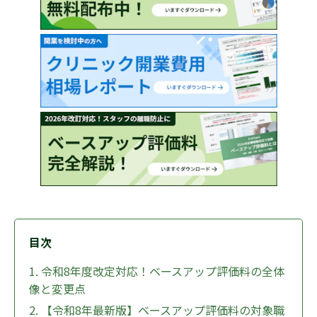
目次
1. 令和8年度改定対応！ベースアップ評価料の全体
像と変更点
2. 【令和8年最新版】ベースアップ評価料の対象職