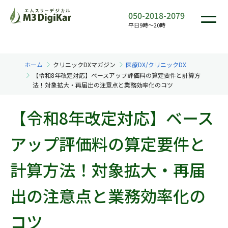
050-2018-2079
平日9時〜20時
ホーム
クリニックDXマガジン
医療DX/クリニックDX
【令和8年改定対応】ベースアップ評価料の算定要件と計算方
法！対象拡大・再届出の注意点と業務効率化のコツ
【令和8年改定対応】ベース
アップ評価料の算定要件と
計算方法！対象拡大・再届
出の注意点と業務効率化の
コツ