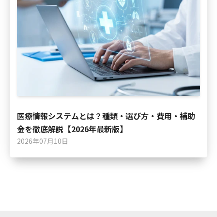
医療情報システムとは？種類・選び方・費用・補助
金を徹底解説【2026年最新版】
2026年07月10日