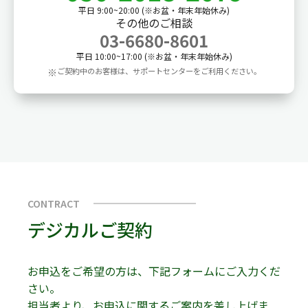
平日 9:00~20:00 (※お盆・年末年始休み)
その他のご相談
03-6680-8601
平日 10:00~17:00 (※お盆・年末年始休み)
※
ご契約中のお客様は、サポートセンターをご利用ください。
CONTRACT
デジカルご契約
お申込をご希望の方は、下記フォームにご入力くだ
さい。
担当者より、お申込に関するご案内を差し上げま