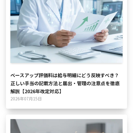
ベースアップ評価料は給与明細にどう反映すべき？
正しい手当の記載方法と届出・管理の注意点を徹底
解説【2026年改定対応】
2026年07月15日