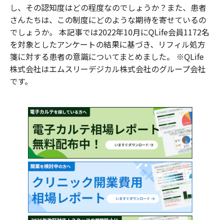
し、その認知度はどの程度なのでしょうか？また、患者
さんたちは、この制度にどのような期待を寄せているの
でしょうか。 本記事では2022年10月にQLife会員1172名
を対象としたアンケートの結果に基づき、リフィル処方
箋に対する患者の意識についてまとめました。 ※QLife
株式会社はエムスリーデジカル株式会社のグループ会社
です。