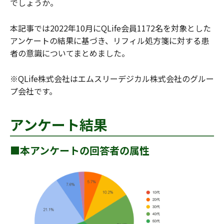
でしょうか。
本記事では2022年10月にQLife会員1172名を対象とした
アンケートの結果に基づき、リフィル処方箋に対する患
者の意識についてまとめました。
※QLife株式会社はエムスリーデジカル株式会社のグルー
プ会社です。
アンケート結果
■本アンケートの回答者の属性