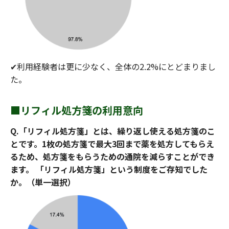
✔︎利用経験者は更に少なく、全体の2.2%にとどまりまし
た。
■リフィル処方箋の利用意向
Q.「リフィル処方箋」とは、繰り返し使える処方箋のこ
とです。1枚の処方箋で最大3回まで薬を処方してもらえ
るため、処方箋をもらうための通院を減らすことができ
ます。 「リフィル処方箋」という制度をご存知でした
か。（単一選択）