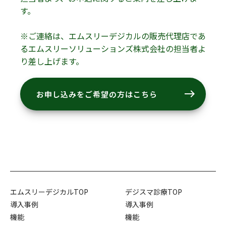
す。
※ご連絡は、エムスリーデジカルの販売代理店であ
るエムスリーソリューションズ株式会社の担当者よ
り差し上げます。
east
お申し込みをご希望の方はこちら
エムスリーデジカルTOP
デジスマ診療TOP
導入事例
導入事例
機能
機能