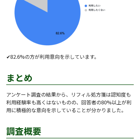
✔︎82.6%の方が利用意向を示しています。
まとめ
アンケート調査の結果から、リフィル処方箋は認知度も
利用経験率も高くはないものの、回答者の80%以上が利
用に積極的な意向を示していることが分かりました。
調査概要