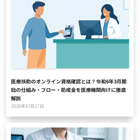
医療扶助のオンライン資格確認とは？令和6年3月開
始の仕組み・フロー・助成金を医療機関向けに徹底
解説
2026年07月17日