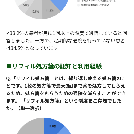
✔︎38.2％の患者が月に1回以上の頻度で通院していると回
答しました。一方で、定期的な通院を行っていない患者
は34.5％となっています。
■リフィル処方箋の認知と利用経験
Q.「リフィル処方箋」とは、繰り返し使える処方箋のこ
とです。1枚の処方箋で最大3回まで薬を処方してもらえ
るため、処方箋をもらうための通院を減らすことができ
ます。 「リフィル処方箋」という制度をご存知でした
か。（単一選択）