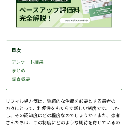
目次
アンケート結果
まとめ
調査概要
リフィル処方箋は、継続的な治療を必要とする患者の
方々にとって、利便性をもたらす新しい制度です。しか
し、その認知度はどの程度なのでしょうか？また、患者
さんたちは、この制度にどのような期待を寄せているの