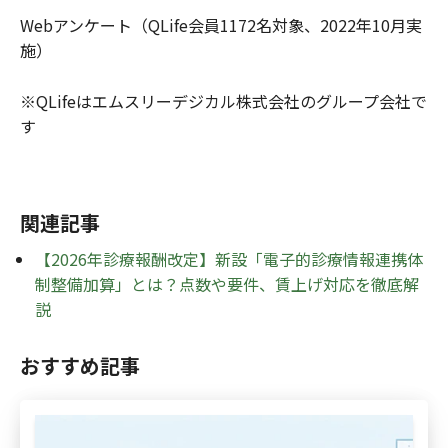
Webアンケート（QLife会員1172名対象、2022年10月実
施）
※QLifeはエムスリーデジカル株式会社のグループ会社で
す
関連記事
【2026年診療報酬改定】新設「電子的診療情報連携体
制整備加算」とは？点数や要件、賃上げ対応を徹底解
説
おすすめ記事