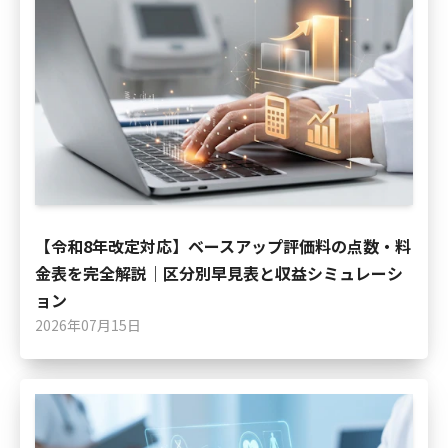
【令和8年改定対応】ベースアップ評価料の点数・料
金表を完全解説｜区分別早見表と収益シミュレーシ
ョン
2026年07月15日