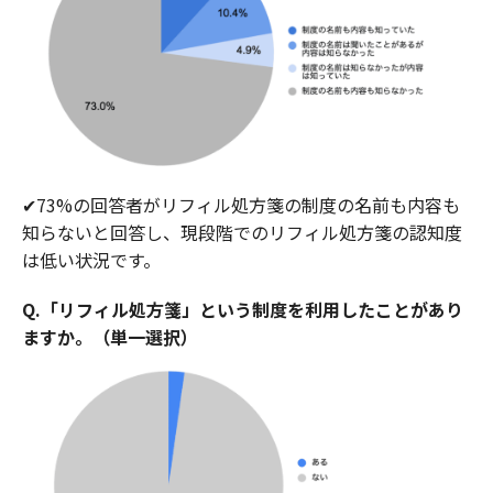
✔︎73%の回答者がリフィル処方箋の制度の名前も内容も
知らないと回答し、現段階でのリフィル処方箋の認知度
は低い状況です。
Q.「リフィル処方箋」という制度を利用したことがあり
ますか。（単一選択）