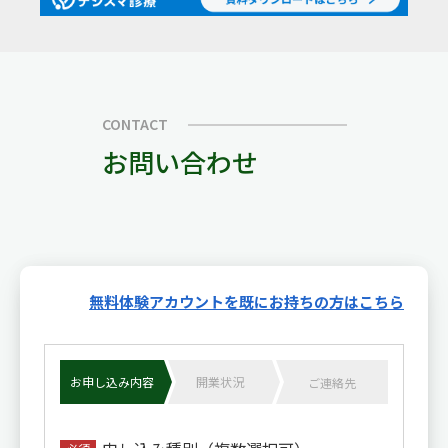
CONTACT
お問い合わせ
無料体験アカウントを既にお持ちの方はこちら
お申し込み内容
開業状況
ご連絡先