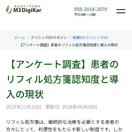
050-2018-2079
平日9時〜20時
ホーム
クリニックDXマガジン
医療DX/クリニックDX
【アンケート調査】患者のリフィル処方箋認知度と導入の現状
【アンケート調査】患者の
リフィル処方箋認知度と導
入の現状
2023年11月10日
更新日: 2026年06月08日
リフィル処方箋は、継続的な治療を必要とする患者の
方々にとって、利便性をもたらす新しい制度です。しか