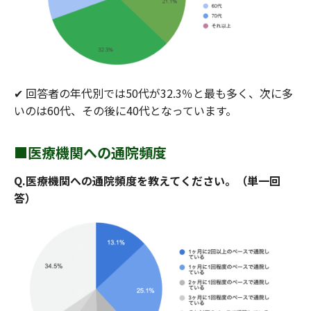
✔ 回答者の年代別では50代が32.3％と最も多く、次に多
いのは60代、その後に40代となっています。
■医療機関への通院頻度
Q.医療機関への通院頻度を教えてください。（単一回
答）