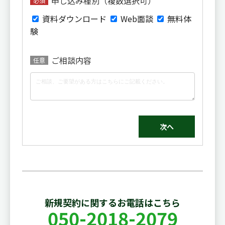
申し込み種別（複数選択可）
必須
資料ダウンロード
Web面談
無料体
験
ご相談内容
任意
次へ
新規契約に関するお電話はこちら
050-2018-2079