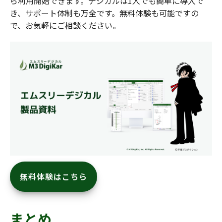
ら利用開始できます。デジカルは1人でも簡単に導入で
き、サポート体制も万全です。無料体験も可能ですの
で、お気軽にご相談ください。
無料体験はこちら
まとめ