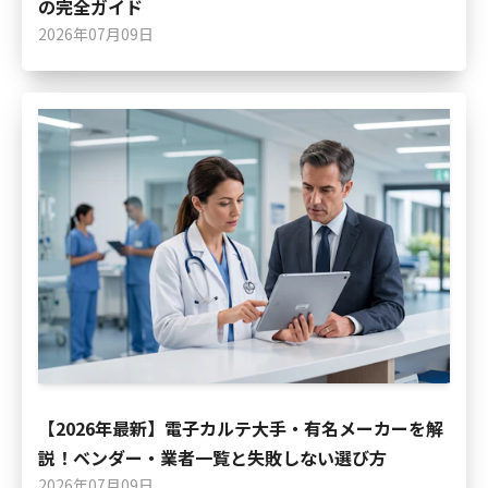
の完全ガイド
2026年07月09日
【2026年最新】電子カルテ大手・有名メーカーを解
説！ベンダー・業者一覧と失敗しない選び方
2026年07月09日