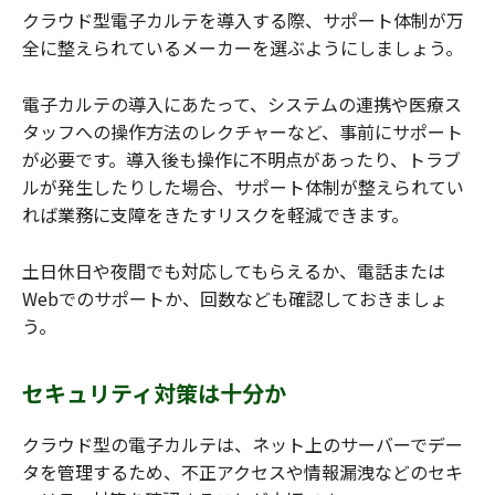
クラウド型電子カルテを導入する際、サポート体制が万
全に整えられているメーカーを選ぶようにしましょう。
電子カルテの導入にあたって、システムの連携や医療ス
タッフへの操作方法のレクチャーなど、事前にサポート
が必要です。導入後も操作に不明点があったり、トラブ
ルが発生したりした場合、サポート体制が整えられてい
れば業務に支障をきたすリスクを軽減できます。
土日休日や夜間でも対応してもらえるか、電話または
Webでのサポートか、回数なども確認しておきましょ
う。
セキュリティ対策は十分か
クラウド型の電子カルテは、ネット上のサーバーでデー
タを管理するため、不正アクセスや情報漏洩などのセキ