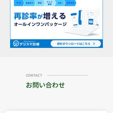
CONTACT
お問い合わせ