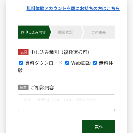
無料体験アカウントを既にお持ちの方はこちら
お申し込み内容
開業状況
ご連絡先
申し込み種別（複数選択可）
必須
資料ダウンロード
Web面談
無料体
験
ご相談内容
任意
次へ