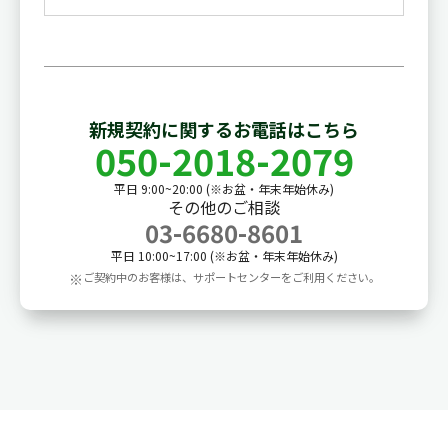
新規契約に関するお電話はこちら
050-2018-2079
平日 9:00~20:00 (※お盆・年末年始休み)
その他のご相談
03-6680-8601
平日 10:00~17:00 (※お盆・年末年始休み)
※
ご契約中のお客様は、サポートセンターをご利用ください。