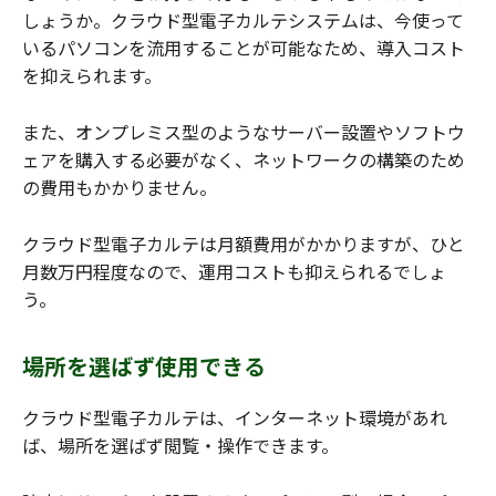
しょうか。クラウド型電子カルテシステムは、今使って
いるパソコンを流用することが可能なため、導入コスト
を抑えられます。
また、オンプレミス型のようなサーバー設置やソフトウ
ェアを購入する必要がなく、ネットワークの構築のため
の費用もかかりません。
クラウド型電子カルテは月額費用がかかりますが、ひと
月数万円程度なので、運用コストも抑えられるでしょ
う。
場所を選ばず使用できる
クラウド型電子カルテは、インターネット環境があれ
ば、場所を選ばず閲覧・操作できます。