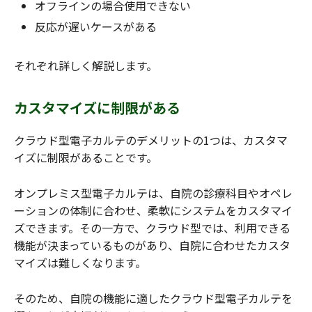
オフラインの場合使用できない
反応が遅いケースがある
それぞれ詳しく解説します。
カスタマイズに制限がある
クラウド型電子カルテのデメリットの1つは、カスタマ
イズに制限があることです。
オンプレミス型電子カルテは、自院の診療科目やオペレ
ーションの体制に合わせ、柔軟にシステムをカスタマイ
ズできます。その一方で、クラウド型では、利用できる
機能が決まっているものがあり、自院に合わせたカスタ
マイズは難しくなります。
そのため、自院の機能に適したクラウド型電子カルテを