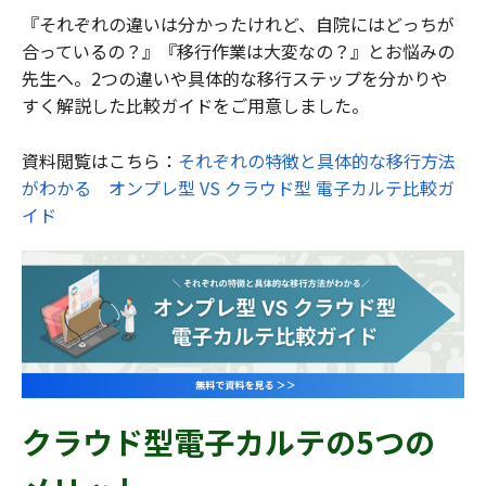
『それぞれの違いは分かったけれど、自院にはどっちが
合っているの？』『移行作業は大変なの？』とお悩みの
先生へ。2つの違いや具体的な移行ステップを分かりや
すく解説した比較ガイドをご用意しました。
資料閲覧はこちら：
それぞれの特徴と具体的な移行方法
がわかる オンプレ型 VS クラウド型 電子カルテ比較ガ
イド
クラウド型電子カルテの5つの