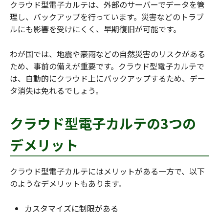
クラウド型電子カルテは、外部のサーバーでデータを管
理し、バックアップを行っています。災害などのトラブ
ルにも影響を受けにくく、早期復旧が可能です。
わが国では、地震や豪雨などの自然災害のリスクがある
ため、事前の備えが重要です。クラウド型電子カルテで
は、自動的にクラウド上にバックアップするため、デー
タ消失は免れるでしょう。
クラウド型電子カルテの3つの
デメリット
クラウド型電子カルテにはメリットがある一方で、以下
のようなデメリットもあります。
カスタマイズに制限がある