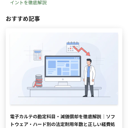
イントを徹底解説
おすすめ記事
電子カルテの勘定科目・減価償却を徹底解説｜ソフ
トウェア・ハード別の法定耐用年数と正しい経費処