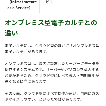
（Infrastructure
ービス
as a Service）
オンプレミス型電子カルテとの
違い
電子カルテには、クラウド型のほかに「オンプレミス型
電子カルテ」があります。
オンプレミス型は、院内に設置したサーバーにデータを
保存するシステムです。サーバーやパソコンを購入する
必要があるため、クラウド型に比べて導入・初期費用が
高くなる傾向にあります。
その反面、クラウド型に比べて動作が速い、自由にカス
タマイズしやすい、といった特徴があります。