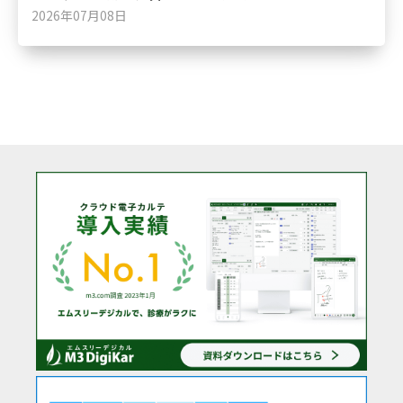
2026年07月08日