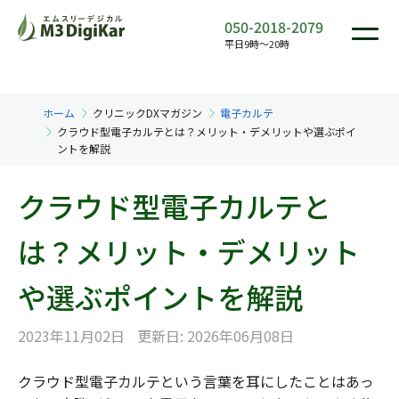
050-2018-2079
平日9時〜20時
ホーム
クリニックDXマガジン
電子カルテ
クラウド型電子カルテとは？メリット・デメリットや選ぶポイ
ントを解説
クラウド型電子カルテと
は？メリット・デメリット
や選ぶポイントを解説
2023年11月02日
更新日: 2026年06月08日
クラウド型電子カルテという言葉を耳にしたことはあっ