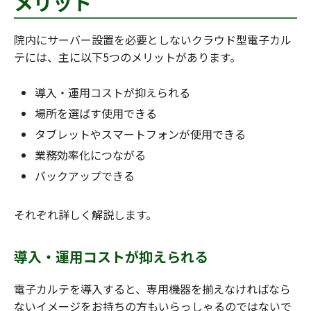
メリット
院内にサーバー設置を必要としないクラウド型電子カル
テには、主に以下5つのメリットがあります。
導入・運用コストが抑えられる
場所を選ばす使用できる
タブレットやスマートフォンが使用できる
業務効率化につながる
バックアップできる
それぞれ詳しく解説します。
導入・運用コストが抑えられる
電子カルテを導入すると、専用機器を揃えなければなら
ないイメージをお持ちの方もいらっしゃるのではないで