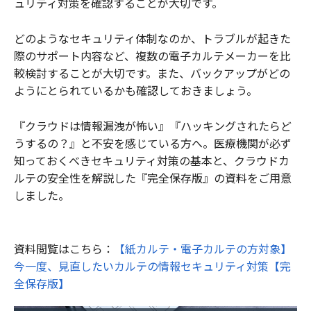
ュリティ対策を確認することが大切です。
どのようなセキュリティ体制なのか、トラブルが起きた
際のサポート内容など、複数の電子カルテメーカーを比
較検討することが大切です。また、バックアップがどの
ようにとられているかも確認しておきましょう。
『クラウドは情報漏洩が怖い』『ハッキングされたらど
うするの？』と不安を感じている方へ。医療機関が必ず
知っておくべきセキュリティ対策の基本と、クラウドカ
ルテの安全性を解説した『完全保存版』の資料をご用意
しました。
資料閲覧はこちら：
【紙カルテ・電子カルテの方対象】
今一度、見直したいカルテの情報セキュリティ対策【完
全保存版】