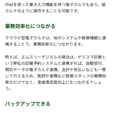
iPadを使った書き入力機能を持つ電子カルテもあり、紙
カルテのように操作することも可能です。
業務効率化につながる
クラウド型電子カルテは、他のシステムや医療機器と連
携することで、業務効率化につながります。
例えば、エムスリーデジカルの場合は、デジスマ診療と
いう弊社の診療予約システムと連携すれば、自動受付、
問診データの電子カルテ連携、会計や支払いなども一貫
して行えるため、医師や事務など医療スタッフの業務効
率化だけでなく、患者満足度向上にもつながるでしょ
う。
バックアップできる