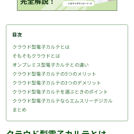
目次
クラウド型電子カルテとは
そもそもクラウドとは
オンプレミス型電子カルテとの違い
クラウド型電子カルテの5つのメリット
クラウド型電子カルテの3つのデメリット
クラウド型電子カルテを選ぶときのポイント
クラウド型電子カルテならエムスリーデジカル
まとめ
クラウド型電子カルテとは