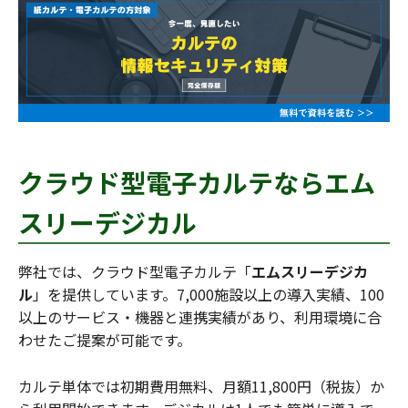
クラウド型電子カルテならエム
スリーデジカル
弊社では、クラウド型電子カルテ「
エムスリーデジカ
ル
」を提供しています。7,000施設以上の導入実績、100
以上のサービス・機器と連携実績があり、利用環境に合
わせたご提案が可能です。
カルテ単体では初期費用無料、月額11,800円（税抜）か