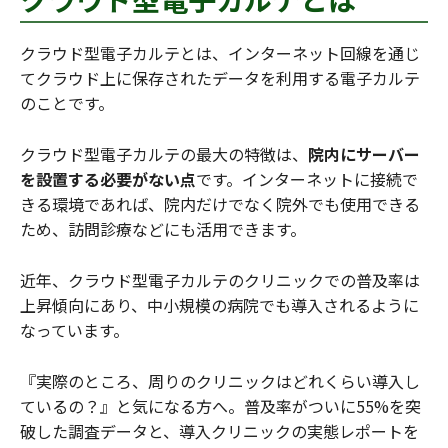
クラウド型電子カルテとは、インターネット回線を通じ
てクラウド上に保存されたデータを利用する電子カルテ
のことです。
クラウド型電子カルテの最大の特徴は、
院内にサーバー
を設置する必要がない点
です。インターネットに接続で
きる環境であれば、院内だけでなく院外でも使用できる
ため、訪問診療などにも活用できます。
近年、クラウド型電子カルテのクリニックでの普及率は
上昇傾向にあり、中小規模の病院でも導入されるように
なっています。
『実際のところ、周りのクリニックはどれくらい導入し
ているの？』と気になる方へ。普及率がついに55%を突
破した調査データと、導入クリニックの実態レポートを