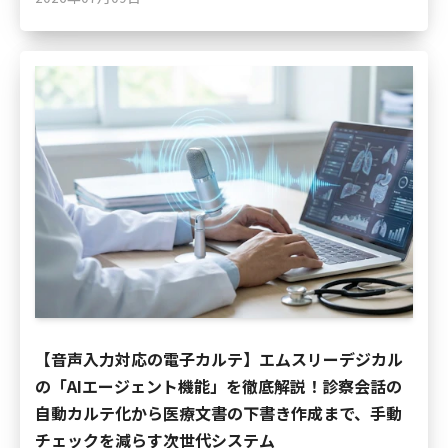
【音声入力対応の電子カルテ】エムスリーデジカル
の「AIエージェント機能」を徹底解説！診察会話の
自動カルテ化から医療文書の下書き作成まで、手動
チェックを減らす次世代システム