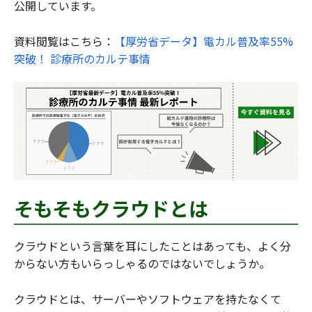
公開しています。
資料閲覧はこちら：
【厚労省データ】電カル普及率55%
突破！ 診療所のカルテ事情
そもそもクラウドとは
クラウドという言葉を耳にしたことはあっても、よく分
からない方もいらっしゃるのではないでしょうか。
クラウドとは、サーバーやソフトウェアを持たなくて