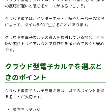
の反応が遅いと感じるケースがあるでしょう。
クラウド型では、インターネット回線やサーバーの状況
によって、タイムラグが生じることがあります。
クラウド型電子カルテの導入を検討している場合、デモ
版や無料トライアルなどで操作性を確かめておくと安心
です。
クラウド型電子カルテを選ぶと
きのポイント
クラウド型電子カルテを選ぶ際は、以下のポイントを抑
えることが大切です。
操作性は良いか