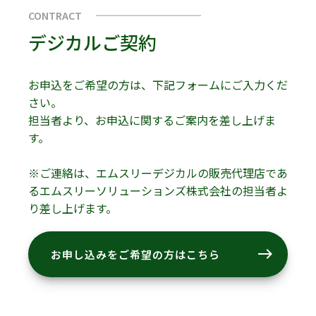
CONTRACT
デジカルご契約
お申込をご希望の方は、下記フォームにご入力くだ
さい。
担当者より、お申込に関するご案内を差し上げま
す。
※ご連絡は、エムスリーデジカルの販売代理店であ
るエムスリーソリューションズ株式会社の担当者よ
り差し上げます。
east
お申し込みをご希望の方はこちら