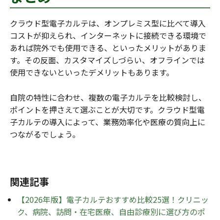
クラウド型電子カルテは、オンプレミス型に比べて導入
コストが抑えられ、インターネットに接続できる環境で
あれば院外でも使用できる、といったメリットがありま
す。その反面、カスタマイズしづらい、オフラインでは
使用できないといったデメリットもあります。
自院の特性に合わせ、複数の電子カルテを比較検討し、
ポイントを押さえて選ぶことが大切です。クラウド型電
子カルテの導入によって、業務効率化や医療の質向上に
つながるでしょう。
関連記事
【2026年版】電子カルテおすすめ比較25選！クリニッ
ク、病院、訪問・在宅医療、自由診療別に選び方のポ