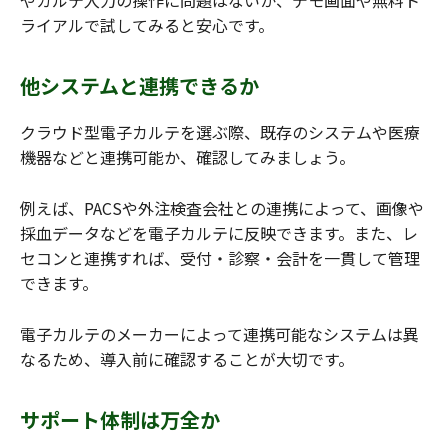
ライアルで試してみると安心です。
他システムと連携できるか
クラウド型電子カルテを選ぶ際、既存のシステムや医療
機器などと連携可能か、確認してみましょう。
例えば、PACSや外注検査会社との連携によって、画像や
採血データなどを電子カルテに反映できます。また、レ
セコンと連携すれば、受付・診察・会計を一貫して管理
できます。
電子カルテのメーカーによって連携可能なシステムは異
なるため、導入前に確認することが大切です。
サポート体制は万全か