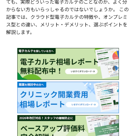
ても、実際どういった電子カルテのことなのか、よく分
からない方もいらっしゃるのではないでしょうか。 この
記事では、クラウド型電子カルテの特徴や、オンプレミ
ス型との違い、メリット・デメリット、選ぶポイントを
解説します。