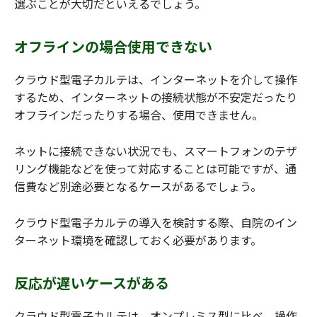
選ぶことが大切だといえるでしょう。
オフラインの場合使用できない
クラウド型電子カルテは、インターネットを介して操作
するため、インターネットの接続状態が不安定だったり
オフラインだったりする場合、使用できません。
ネットに接続できない状況でも、スマートフォンのテザ
リング機能などを使って対応することは可能ですが、通
信費など別途必要となるケースがあるでしょう。
クラウド型電子カルテの導入を検討する際、自院のイン
ターネット環境を確認しておく必要があります。
反応が遅いケースがある
クラウド型電子カルテは、オンプレミス型に比べ、操作