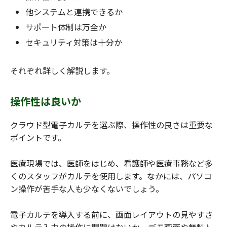
他システムと連携できるか
サポート体制は万全か
セキュリティ対策は十分か
それぞれ詳しく解説します。
操作性は良いか
クラウド型電子カルテを選ぶ際、操作性の良さは重要な
ポイントです。
医療現場では、医師をはじめ、看護師や医療事務など多
くのスタッフがカルテを使用します。なかには、パソコ
ン操作が苦手な人も少なくないでしょう。
電子カルテを導入する前に、画面レイアウトの見やすさ
やカルテ入力の操作に問題はないか、デモ画面や無料ト