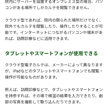
院内にサーバーを設置するオンプレミス型の場合、パソ
コンがある場所でしかカルテを閲覧できません。
クラウド型であれば、院内の限られた場所だけでなく、
院外でもカルテを閲覧したり、操作したりすることが可
能です。インターネットにつながるパソコンや端末があ
れば、訪問診療などに活用できます。
タブレットやスマートフォンが使用できる
クラウド型電子カルテは、メーカーによって異なります
が、iPadなどのタブレットやスマートフォンでも閲覧・
操作が可能なものがあります。
例えば、訪問診療などで、タブレットやスマートフォン
を持参すれば、その場で検温の結果を入力できたり、創
部の写真を撮影して取り込んだりできます。