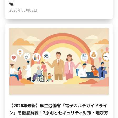
理
2026年08月03日
【2026年最新】厚生労働省「電子カルテガイドライ
ン」を徹底解説！3原則とセキュリティ対策・選び方