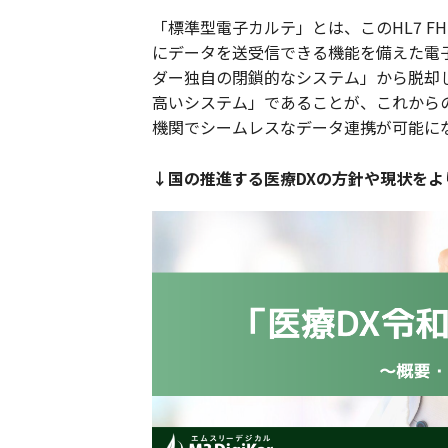
「標準型電子カルテ」とは、このHL7 
にデータを送受信できる機能を備えた電
ダー独自の閉鎖的なシステム」から脱却
高いシステム」であることが、これから
機関でシームレスなデータ連携が可能に
↓国の推進する医療DXの方針や現状を