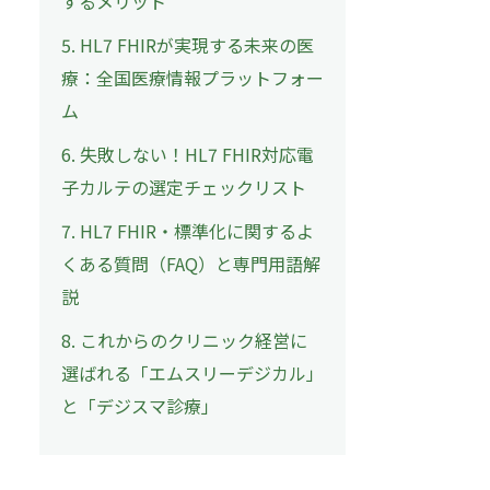
するメリット
5. HL7 FHIRが実現する未来の医
療：全国医療情報プラットフォー
ム
6. 失敗しない！HL7 FHIR対応電
子カルテの選定チェックリスト
7. HL7 FHIR・標準化に関するよ
くある質問（FAQ）と専門用語解
説
8. これからのクリニック経営に
選ばれる「エムスリーデジカル」
と「デジスマ診療」