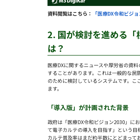
資料閲覧はこちら：
「医療DX令和ビジョ
2. 国が検討を進める
は？
医療DXに関するニュースや厚労省の資
することがあります。これは一般的な民
のために検討しているシステムです。こ
ます。
「導入版」が計画された背景
政府は「医療DX令和ビジョン2030」に
て電子カルテの導入を目指す」という目
カルテ普及率はまだ約半数にとどまって