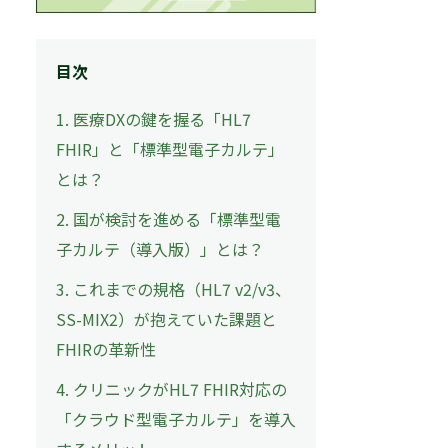
目次
1. 医療DXの鍵を握る「HL7
FHIR」と「標準型電子カルテ」
とは？
2. 国が検討を進める「標準型電
子カルテ（導入版）」とは？
3. これまでの規格（HL7 v2/v3、
SS-MIX2）が抱えていた課題と
FHIRの革新性
4. クリニックがHL7 FHIR対応の
「クラウド型電子カルテ」を導入