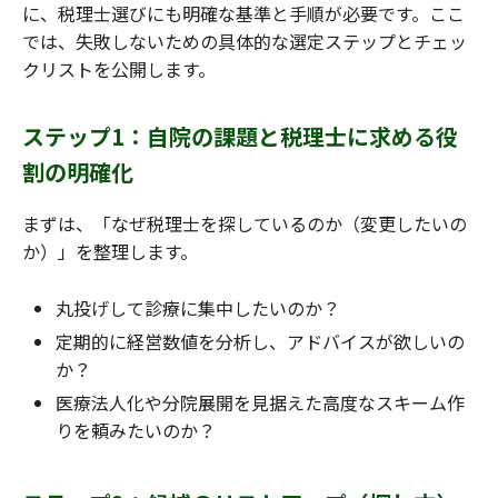
に、税理士選びにも明確な基準と手順が必要です。ここ
では、失敗しないための具体的な選定ステップとチェッ
クリストを公開します。
ステップ1：自院の課題と税理士に求める役
割の明確化
まずは、「なぜ税理士を探しているのか（変更したいの
か）」を整理します。
丸投げして診療に集中したいのか？
定期的に経営数値を分析し、アドバイスが欲しいの
か？
医療法人化や分院展開を見据えた高度なスキーム作
りを頼みたいのか？