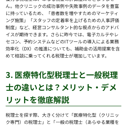
ん。他クリニックの成功事例や失敗事例のデータを豊富
に持っているため、「患者数を増やすためのマーケティ
ング施策」「スタッフの定着率を上げるための人事評価
制度」など、経営コンサルタント的な視点からのアドバ
イスが期待できます。さらに昨今では、電子カルテやレ
セコン、予約システムなどのITツールの導入による業務
効率化（DX）の推進についても、補助金の活用提案を含
めて相談に乗ってくれる税理士が増加しています。
3. 医療特化型税理士と一般税理
士の違いとは？メリット・デメ
リットを徹底解説
税理士を探す際、大きく分けて「医療特化型（クリニッ
ク専門）の税理士」と「一般の税理士（あらゆる業種を