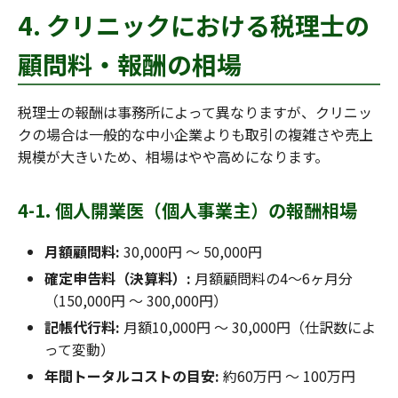
4. クリニックにおける税理士の
顧問料・報酬の相場
税理士の報酬は事務所によって異なりますが、クリニッ
クの場合は一般的な中小企業よりも取引の複雑さや売上
規模が大きいため、相場はやや高めになります。
4-1. 個人開業医（個人事業主）の報酬相場
月額顧問料:
30,000円 〜 50,000円
確定申告料（決算料）:
月額顧問料の4〜6ヶ月分
（150,000円 〜 300,000円）
記帳代行料:
月額10,000円 〜 30,000円（仕訳数によ
って変動）
年間トータルコストの目安:
約60万円 〜 100万円