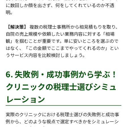
に数回しか顔を出さず、何をしてくれているのか不透
明。
【解決策】
複数の税理士事務所から相見積もりを取り、
自院の売上規模や依頼したい業務内容に対する「相場
観」を掴むことが重要です。単に安いところを選ぶので
はなく、「この金額でここまでやってくれるのか」とい
うサービス内容を比較検討しましょう。
6. 失敗例・成功事例から学ぶ！
クリニックの税理士選びシミュ
レーション
実際のクリニックにおける税理士選びの失敗例と成功事
例から、どのような視点で選定すべきかをシミュレーシ