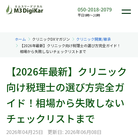
050-2018-2079
平日9時〜20時
ホーム
クリニックDXマガジン
クリニック開業/継承
【2026年最新】クリニック向け税理士の選び方完全ガイド！
相場から失敗しないチェックリストまで
【2026年最新】クリニック
向け税理士の選び方完全ガ
イド！相場から失敗しない
チェックリストまで
2026年04月25日
更新日: 2026年06月08日