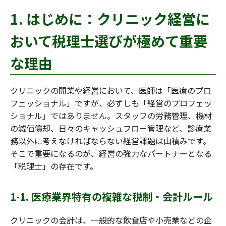
1. はじめに：クリニック経営に
おいて税理士選びが極めて重要
な理由
クリニックの開業や経営において、医師は「医療のプロ
フェッショナル」ですが、必ずしも「経営のプロフェッ
ショナル」ではありません。スタッフの労務管理、機材
の減価償却、日々のキャッシュフロー管理など、診療業
務以外に考えなければならない経営課題は山積みです。
そこで重要になるのが、経営の強力なパートナーとなる
「税理士」の存在です。
1-1. 医療業界特有の複雑な税制・会計ルール
クリニックの会計は、一般的な飲食店や小売業などの企