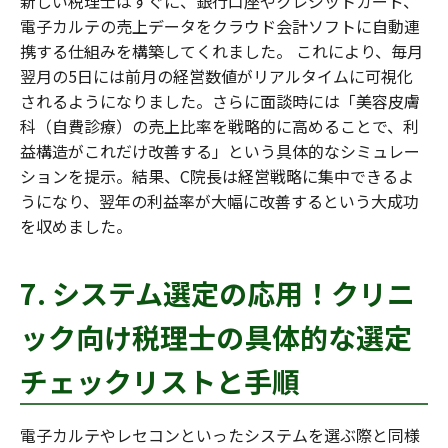
新しい税理士はすぐに、銀行口座やクレジットカード、
電子カルテの売上データをクラウド会計ソフトに自動連
携する仕組みを構築してくれました。 これにより、毎月
翌月の5日には前月の経営数値がリアルタイムに可視化
されるようになりました。さらに面談時には「美容皮膚
科（自費診療）の売上比率を戦略的に高めることで、利
益構造がこれだけ改善する」という具体的なシミュレー
ションを提示。結果、C院長は経営戦略に集中できるよ
うになり、翌年の利益率が大幅に改善するという大成功
を収めました。
7. システム選定の応用！クリニ
ック向け税理士の具体的な選定
チェックリストと手順
電子カルテやレセコンといったシステムを選ぶ際と同様