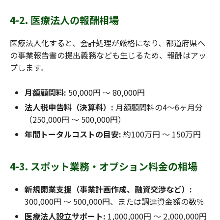
4-2. 医療法人の報酬相場
医療法人化すると、会計処理が厳格になり、都道府県へ
の事業報告書の提出義務なども生じるため、報酬はアッ
プします。
月額顧問料:
50,000円 〜 80,000円
法人税申告料（決算料）:
月額顧問料の4〜6ヶ月分
（250,000円 〜 500,000円）
年間トータルコストの目安:
約100万円 〜 150万円
4-3. スポット業務・オプション料金の相場
新規開業支援（事業計画作成、融資交渉など）:
300,000円 〜 500,000円、または調達資金額の数％
医療法人設立サポート:
1,000,000円 〜 2,000,000円