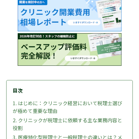
目次
1. はじめに：クリニック経営において税理士選び
が極めて重要な理由
2. クリニックが税理士に依頼する主な業務内容と
役割
3. 医療特化型税理士と一般税理士の違いとは？メ