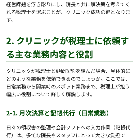
経営課題を浮き彫りにし、院長と共に解決策を考えてく
れる税理士を選ぶことが、クリニック成功の鍵となりま
す。
2. クリニックが税理士に依頼す
る主な業務内容と役割
クリニックが税理士と顧問契約を結んだ場合、具体的に
どのような業務を依頼できるのでしょうか。ここでは、
日常業務から開業時のスポット業務まで、税理士が担う
幅広い役割について詳しく解説します。
2-1. 月次決算と記帳代行（日常業務）
日々の領収書の整理や会計ソフトへの入力作業（記帳代
行）は、多忙な院長やスタッフにとって大きな負担で