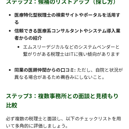
ステップ2：候補のリストアップ（探し方）
医療特化型税理士の検索サイトやポータルを活用す
る
信頼できる医療系コンサルタントやシステム導入業
者からの紹介
エムスリーデジカルなどのシステムベンダーと
繋がりがある税理士はITに強い傾向があります
同業の医師仲間からの口コミ:
ただし、自院と状況が
異なる場合があるため鵜呑みにしないこと。
ステップ3：複数事務所との面談と見積もり
比較
必ず複数の税理士と面談し、以下のチェックリストを用
いて多角的に評価しましょう。