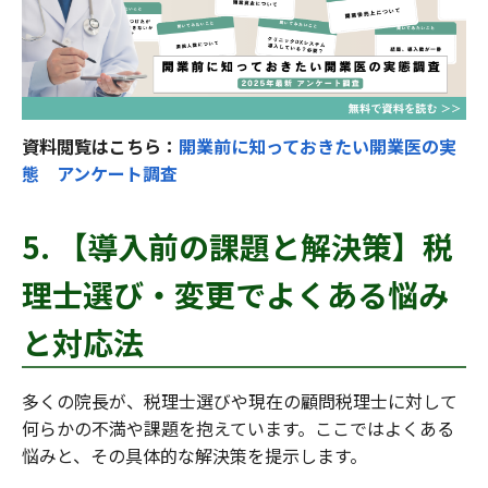
資料閲覧はこちら：
開業前に知っておきたい開業医の実
態 アンケート調査
5. 【導入前の課題と解決策】税
理士選び・変更でよくある悩み
と対応法
多くの院長が、税理士選びや現在の顧問税理士に対して
何らかの不満や課題を抱えています。ここではよくある
悩みと、その具体的な解決策を提示します。