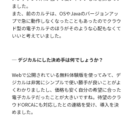
ました。
また、前のカルテは、OSやJavaのバージョンアッ
プで急に動作しなくなったこともあったのでクラウ
ド型の電子カルテのほうがそのような心配もなくて
いいと考えていました。
─ デジカルにした決め手は何でしょうか？
Webで公開されている無料体験版を使ってみて、デ
ジカルは非常にシンプルで使い勝手が良いことがよ
くわかりましたし、価格も安く自分の希望に合った
電子カルテだったことが大きいですね。待望のクラ
ウドORCAにも対応したとの連絡を受け、導入を決
めました。