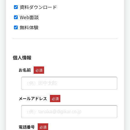
資料ダウンロード
Web面談
無料体験
個人情報
お名前
必須
メールアドレス
必須
電話番号
必須