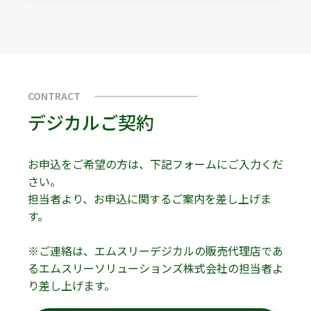
CONTRACT
デジカルご契約
お申込をご希望の方は、下記フォームにご入力くだ
さい。
担当者より、お申込に関するご案内を差し上げま
す。
※ご連絡は、エムスリーデジカルの販売代理店であ
るエムスリーソリューションズ株式会社の担当者よ
り差し上げます。