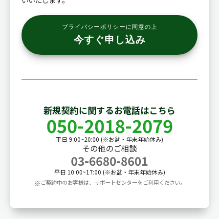
いいたします。
プライバシーポリシーに同意の上
今すぐ申し込み
新規契約に関するお電話はこちら
050-2018-2079
平日 9:00~20:00 (※お盆・年末年始休み)
その他のご相談
03-6680-8601
平日 10:00~17:00 (※お盆・年末年始休み)
※
ご契約中のお客様は、サポートセンターをご利用ください。