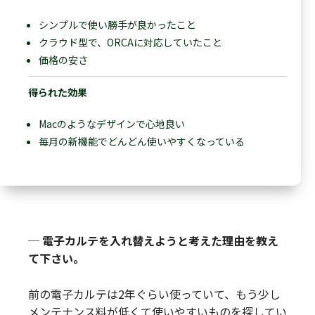
シンプルで使い勝手が良かったこと
クラウド型で、ORCAに対応していたこと
価格の安さ
得られた効果
Macのようなデザインで心地良い
毎月の新機能でどんどん使いやすくなっている
─ 電子カルテを入れ替えようと考えた理由を教え
て下さい。
前の電子カルテは2年ぐらい使っていて、もう少し
メンテナンス料が低くて使いやすいものを探してい