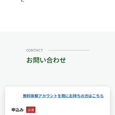
す。
CONTACT
お問い合わせ
無料体験アカウントを既にお持ちの方はこちら
申込み
必須