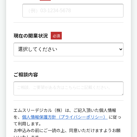
現在の開業状況
必須
ご相談内容
エムスリーデジカル（株）は、ご記入頂いた個人情報
を、
個人情報保護方針（プライバシーポリシー）
に従っ
て利用します。
お申込みの前にご一読の上、同意いただけますようお願