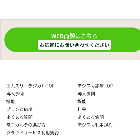
WEB面談はこちら
お気軽にお問い合わせください
エムスリーデジカルTOP
デジスマ診療TOP
導入事例
導入事例
機能
機能
プランと価格
料金
よくある質問
よくある質問
電子カルテの選び方
デジスマ利用規約
クラウドサービス利用規約