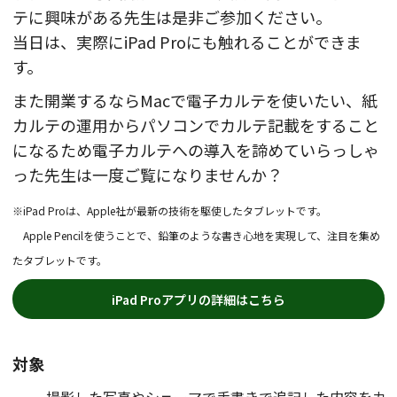
テに興味がある先生は是非ご参加ください。
当日は、実際にiPad Proにも触れることができま
す。
また開業するならMacで電子カルテを使いたい、紙
カルテの運用からパソコンでカルテ記載をすること
になるため電子カルテへの導入を諦めていらっしゃ
った先生は一度ご覧になりませんか？
※iPad Proは、Apple社が最新の技術を駆使したタブレットです。
Apple Pencilを使うことで、鉛筆のような書き心地を実現して、注目を集め
たタブレットです。
iPad Proアプリの詳細はこちら
対象