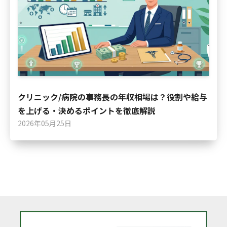
クリニック/病院の事務長の年収相場は？役割や給与
を上げる・決めるポイントを徹底解説
2026年05月25日