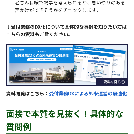
者さん目線で物事を考えられるか、思いやりのある
声かけができそうかをチェックします。
↓受付業務のDX化について具体的な事例を知りたい方は
こちらの資料もご覧ください。
資料閲覧はこちら：
受付業務DXによる外来運営の最適化
面接で本質を見抜く！具体的な
質問例