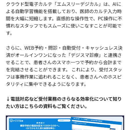
クラウド型電子カルテ「エムスリーデジカル」は、AIに
よる自動学習機能を搭載しており、医師のカルテ入力時
間を大幅に短縮します。直感的な操作性で、PC操作に不
慣れなスタッフでもスムーズに使いこなすことが可能で
す。
さらに、WEB予約・問診・自動受付・キャッシュレス決
済がオールインワンになった「デジスマ診療」と連携さ
せることで、患者さんのスマホ一つで予約から会計まで
を完結させることができます。 これにより、受付スタッ
フは事務作業に追われることなく、患者さんへのホスピ
タリティに集中できるようになります。
↓電話対応など受付業務のさらなる効率化について知り
たい方はこちらの資料もご覧ください。