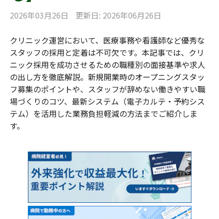
2026年03月26日
更新日: 2026年06月26日
クリニック運営において、医療事務や看護師など優秀な
スタッフの採用と定着は不可欠です。本記事では、クリ
ニック採用を成功させるための職種別の面接基準や求人
の出し方を徹底解説。新規開業時のオープニングスタッ
フ募集のポイントや、スタッフが辞めない働きやすい職
場づくりのコツ、最新システム（電子カルテ・予約シス
テム）を活用した業務負担軽減の方法までご紹介しま
す。