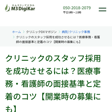
050-2018-2079
平日9時〜20時
ホーム
クリニックDXマガジン
病院/クリニック事務
クリニックのスタッフ採用を成功させるには？医療事務・看護
師の面接基準と定着のコツ【開業時の募集にも】
クリニックのスタッフ採用
を成功させるには？医療事
務・看護師の面接基準と定
着のコツ【開業時の募集に
も】