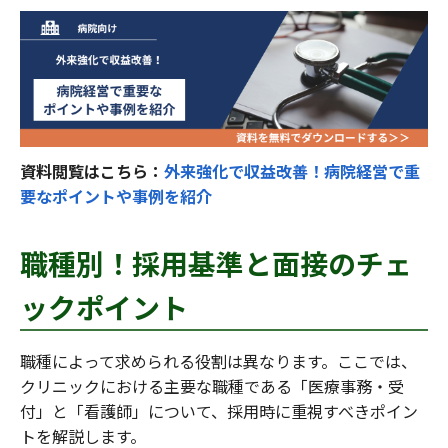
資料閲覧はこちら：
外来強化で収益改善！病院経営で重
要なポイントや事例を紹介
職種別！採用基準と面接のチェ
ックポイント
職種によって求められる役割は異なります。ここでは、
クリニックにおける主要な職種である「医療事務・受
付」と「看護師」について、採用時に重視すべきポイン
トを解説します。