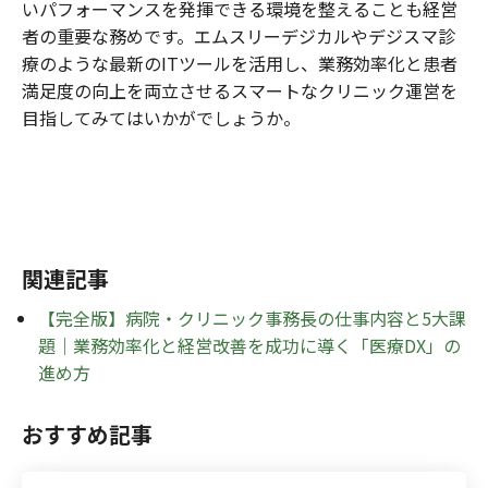
いパフォーマンスを発揮できる環境を整えることも経営
者の重要な務めです。エムスリーデジカルやデジスマ診
療のような最新のITツールを活用し、業務効率化と患者
満足度の向上を両立させるスマートなクリニック運営を
目指してみてはいかがでしょうか。
関連記事
【完全版】病院・クリニック事務長の仕事内容と5大課
題｜業務効率化と経営改善を成功に導く「医療DX」の
進め方
おすすめ記事