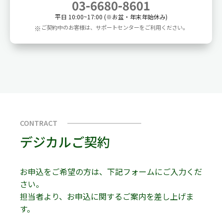
03-6680-8601
平日 10:00~17:00 (※お盆・年末年始休み)
※
ご契約中のお客様は、サポートセンターをご利用ください。
CONTRACT
デジカルご契約
お申込をご希望の方は、下記フォームにご入力くだ
さい。
担当者より、お申込に関するご案内を差し上げま
す。