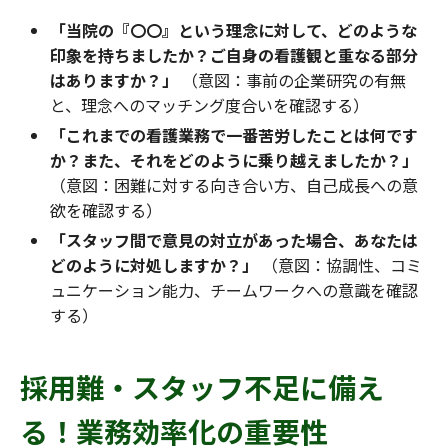
「当院の『〇〇』という理念に対して、どのような
印象を持ちましたか？ご自身の看護観と重なる部分
はありますか？」
（意図：事前の企業研究の有無
と、理念へのマッチング度合いを確認する）
「これまでの看護業務で一番苦労したことは何です
か？また、それをどのように乗り越えましたか？」
（意図：困難に対する向き合い方、自己成長への意
欲を確認する）
「スタッフ間で意見の対立があった場合、あなたは
どのように対処しますか？」
（意図：協調性、コミ
ュニケーション能力、チームワークへの意識を確認
する）
採用難・スタッフ不足に備え
る！業務効率化の重要性