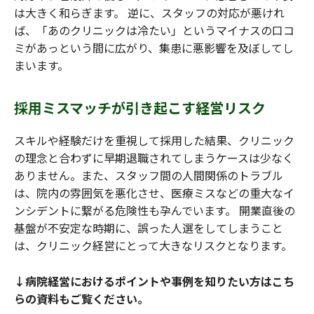
は大きく和らぎます。 逆に、スタッフの対応が悪けれ
ば、「あのクリニックは冷たい」というマイナスの口コ
ミがあっという間に広がり、集患に悪影響を及ぼしてし
まいます。
採用ミスマッチが引き起こす経営リスク
スキルや経験だけを重視して採用した結果、クリニック
の理念と合わずに早期退職されてしまうケースは少なく
ありません。また、スタッフ間の人間関係のトラブル
は、院内の雰囲気を悪化させ、医療ミスなどの重大なイ
ンシデントに繋がる危険性も孕んでいます。 開業直後の
基盤が不安定な時期に、誤った人選をしてしまうこと
は、クリニック経営にとって大きなリスクとなります。
↓病院経営におけるポイントや事例を知りたい方はこち
らの資料もご覧ください。