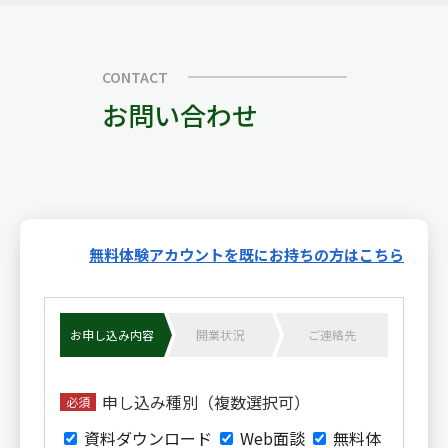
CONTACT
お問い合わせ
無料体験アカウントを既にお持ちの方はこちら
お申し込み内容
開業状況
ご連絡先
申し込み種別（複数選択可）
必須
資料ダウンロード
Web面談
無料体