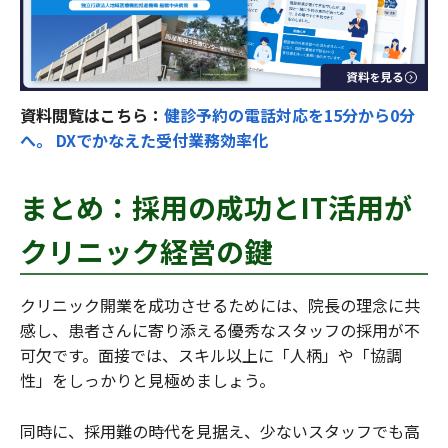
資料閲覧はこちら：
健診予約の電話対応を15分から0分
へ。 DXでかなえた受付業務効率化
まとめ：採用の成功とIT活用が
クリニック経営の鍵
クリニック開業を成功させるためには、院長の理念に共
感し、患者さんに寄り添える優秀なスタッフの採用が不
可欠です。面接では、スキル以上に「人柄」や「協調
性」をしっかりと見極めましょう。
同時に、採用難の時代を見据え、少ないスタッフでも高