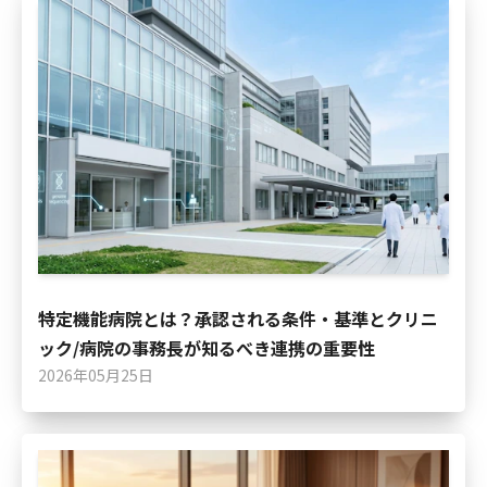
特定機能病院とは？承認される条件・基準とクリニ
ック/病院の事務長が知るべき連携の重要性
2026年05月25日