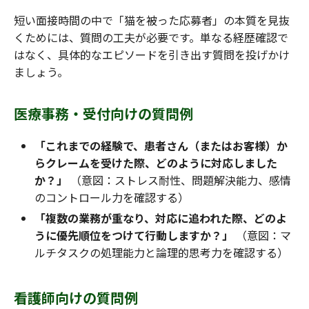
短い面接時間の中で「猫を被った応募者」の本質を見抜
くためには、質問の工夫が必要です。単なる経歴確認で
はなく、具体的なエピソードを引き出す質問を投げかけ
ましょう。
医療事務・受付向けの質問例
「これまでの経験で、患者さん（またはお客様）か
らクレームを受けた際、どのように対応しました
か？」
（意図：ストレス耐性、問題解決能力、感情
のコントロール力を確認する）
「複数の業務が重なり、対応に追われた際、どのよ
うに優先順位をつけて行動しますか？」
（意図：マ
ルチタスクの処理能力と論理的思考力を確認する）
看護師向けの質問例