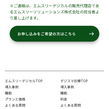
※ご連絡は、エムスリーデジカルの販売代理店であ
るエムスリーソリューションズ株式会社の担当者よ
り差し上げます。
east
お申し込みをご希望の方はこちら
エムスリーデジカルTOP
デジスマ診療TOP
導入事例
導入事例
機能
機能
プランと価格
料金
よくある質問
よくある質問