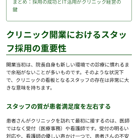
まとめ：採用の成功とIT活用がクリニック経営の
鍵
クリニック開業におけるスタッ
フ採用の重要性
開業当初は、院長自身も新しい環境での診療に慣れるま
で余裕がないことが多いものです。そのような状況下
で、クリニックの看板となるスタッフの存在は非常に大
きな意味を持ちます。
スタッフの質が患者満足度を左右する
患者さんがクリニックを訪れて最初に接するのは、医師
ではなく受付（医療事務）や看護師です。受付の明るい
対応や、看護師の優しい声かけ一つで、患者さんの不安