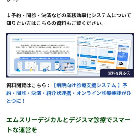
↓予約・問診・決済などの業務効率化システムについて
知りたい方はこちらの資料もご覧ください。
資料閲覧はこちら：
【病院向け診療支援システム 】予
約・問診・決済・紹介状連携・オンライン診療機能がひ
とつに！
エムスリーデジカルとデジスマ診療でスマー
トな運営を