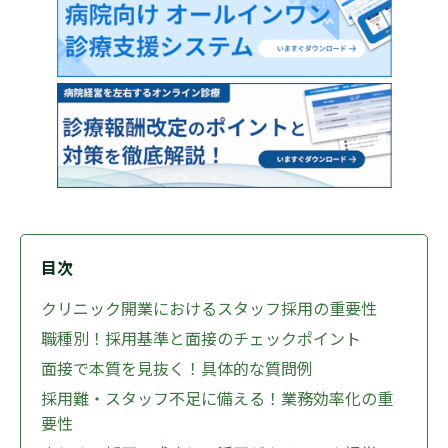
目次
クリニック開業におけるスタッフ採用の重要性
職種別！採用基準と面接のチェックポイント
面接で本質を見抜く！具体的な質問例
採用難・スタッフ不足に備える！業務効率化の重
要性