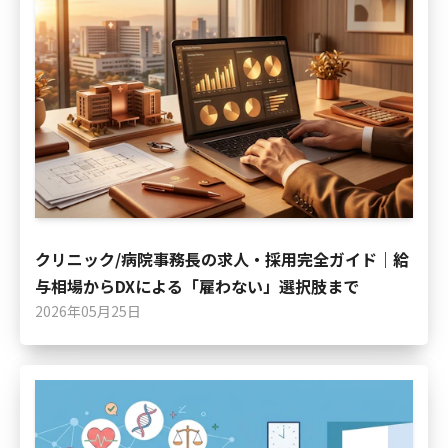
クリニック/病院事務長の求人・採用完全ガイド｜給
与相場からDXによる「雇わない」選択肢まで
2026年05月25日