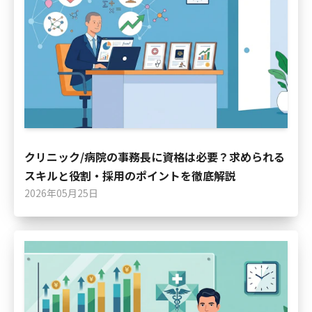
クリニック/病院の事務長に資格は必要？求められる
スキルと役割・採用のポイントを徹底解説
2026年05月25日