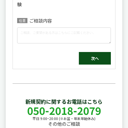
験
ご相談内容
任意
次へ
新規契約に関するお電話はこちら
050-2018-2079
平日 9:00~20:00 (※お盆・年末年始休み)
その他のご相談