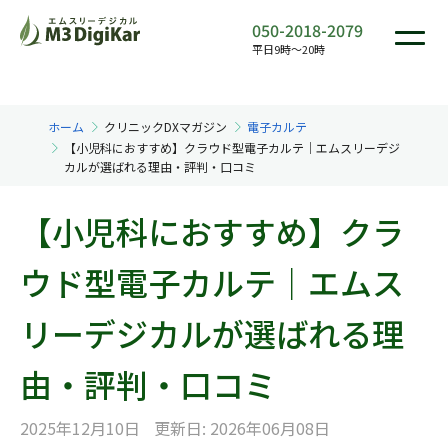
050-2018-2079
平日9時〜20時
ホーム
クリニックDXマガジン
電子カルテ
【小児科におすすめ】クラウド型電子カルテ｜エムスリーデジ
カルが選ばれる理由・評判・口コミ
【小児科におすすめ】クラ
ウド型電子カルテ｜エムス
リーデジカルが選ばれる理
由・評判・口コミ
2025年12月10日
更新日: 2026年06月08日