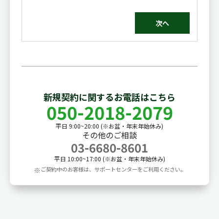
次へ
新規契約に関するお電話はこちら
050-2018-2079
平日 9:00~20:00 (※お盆・年末年始休み)
その他のご相談
03-6680-8601
平日 10:00~17:00 (※お盆・年末年始休み)
※
ご契約中のお客様は、サポートセンターをご利用ください。