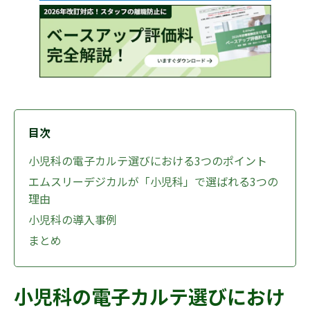
目次
小児科の電子カルテ選びにおける3つのポイント
エムスリーデジカルが「小児科」で選ばれる3つの
理由
小児科の導入事例
まとめ
小児科の電子カルテ選びにおけ