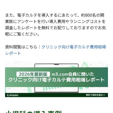
また、電子カルテを導入するにあたって、約800名の開
業医にアンケートを行い導入費用やランニングコストを
調査したレポートを無料でお配りしておりますのでお気
軽にご覧ください。
資料閲覧はこちら：
クリニック向け電子カルテ費用相場
レポート