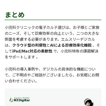
まとめ
小児科クリニックの電子カルテ選びは、お子様とご家族
のニーズ、そして診療効率の向上という、二つの大きな
側面を考慮する必要があります。エムスリーデジカル
は、
クラウド型の利便性
と
AIによる診療効率化機能
、そ
して
iPad/Mac対応の柔軟性
で、小児科特有の課題解決
をサポートします 。
小児科の導入事例や、デジカルの具体的な機能につい
て、ご不明点やご相談がございましたら、お気軽にお問
い合わせください。