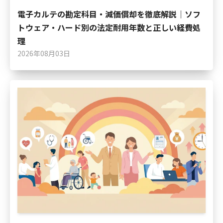
電子カルテの勘定科目・減価償却を徹底解説｜ソフ
トウェア・ハード別の法定耐用年数と正しい経費処
理
2026年08月03日