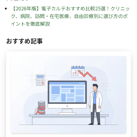
【2026年版】電子カルテおすすめ比較25選！クリニッ
ク、病院、訪問・在宅医療、自由診療別に選び方のポ
イントを徹底解説
おすすめ記事