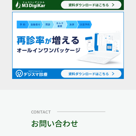
CONTACT
お問い合わせ