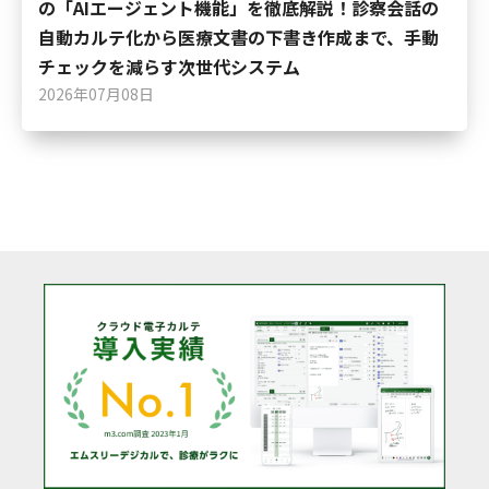
の「AIエージェント機能」を徹底解説！診察会話の
自動カルテ化から医療文書の下書き作成まで、手動
チェックを減らす次世代システム
2026年07月08日