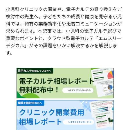
小児科クリニックの開業や、電子カルテの乗り換えをご
検討中の先生へ。子どもたちの成長と健康を見守る小児
科では、特有の業務効率化や患者コミュニケーションが
求められます。本記事では、小児科の電子カルテ選びで
重要なポイントと、クラウド型電子カルテ「エムスリー
デジカル」がその課題をいかに解決するかを解説しま
す。