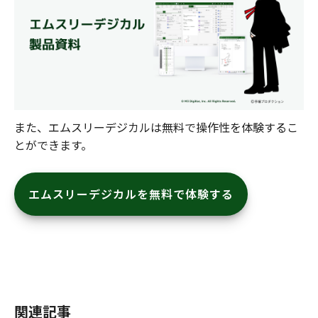
また、エムスリーデジカルは無料で操作性を体験するこ
とができます。
エムスリーデジカルを無料で体験する
関連記事