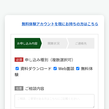
無料体験アカウントを既にお持ちの方はこちら
お申し込み内容
開業状況
ご連絡先
申し込み種別（複数選択可）
必須
資料ダウンロード
Web面談
無料体
験
ご相談内容
任意