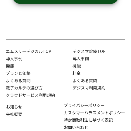
エムスリーデジカルTOP
デジスマ診療TOP
導入事例
導入事例
機能
機能
プランと価格
料金
よくある質問
よくある質問
電子カルテの選び方
デジスマ利用規約
クラウドサービス利用規約
プライバシーポリシー
お知らせ
カスタマーハラスメントポリシー
会社概要
特定商取引法に基づく表記
お問い合わせ