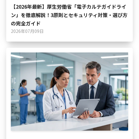
【2026年最新】厚生労働省「電子カルテガイドライ
ン」を徹底解説！3原則とセキュリティ対策・選び方
の完全ガイド
2026年07月09日