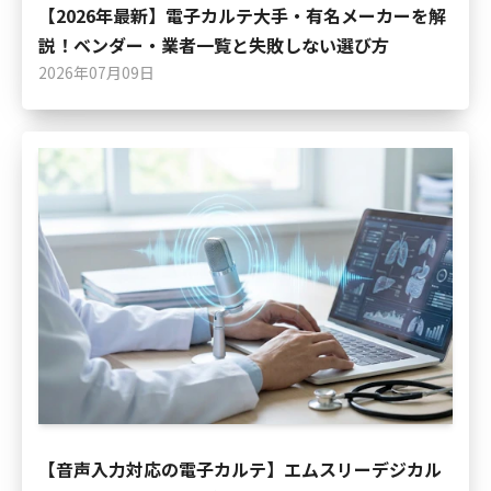
【2026年最新】電子カルテ大手・有名メーカーを解
説！ベンダー・業者一覧と失敗しない選び方
2026年07月09日
【音声入力対応の電子カルテ】エムスリーデジカル