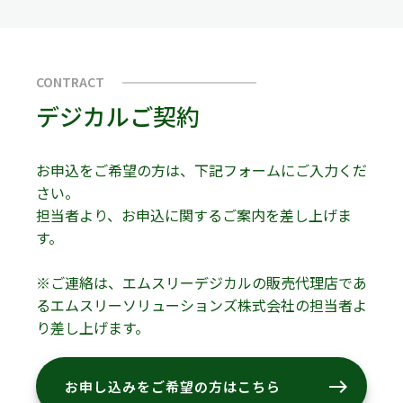
CONTRACT
デジカルご契約
お申込をご希望の方は、下記フォームにご入力くだ
さい。
担当者より、お申込に関するご案内を差し上げま
す。
※ご連絡は、エムスリーデジカルの販売代理店であ
るエムスリーソリューションズ株式会社の担当者よ
り差し上げます。
east
お申し込みをご希望の方はこちら