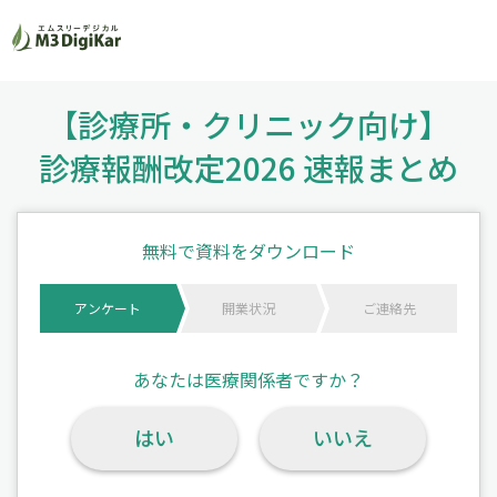
【診療所・クリニック向け】
診療報酬改定2026 速報まとめ
無料で資料をダウンロード
アンケート
開業状況
ご連絡先
あなたは医療関係者ですか？
はい
いいえ