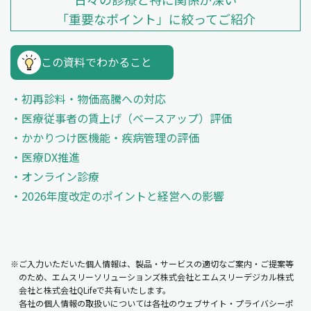
「重要なポイント」に絞ってご紹介
この資料でわかること
初再診料・物価高騰への対応
医療従事者の賃上げ（ベースアップ）評価
かかりつけ医機能・疾病管理の評価
医療DX推進
オンライン診療
2026年度改定のポイントと経営への影響
※ご入力いただいた個人情報は、製品・サービスの適切なご案内・ご提案等
のため、エムスリーソリューションズ株式会社とエムスリーデジカル株式
会社と株式会社QLifeで共有いたします。
各社の個人情報の取扱いについては各社のウェブサイト・プライバシーポ