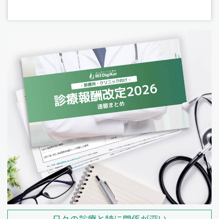
日々の診療と特に関係が深い