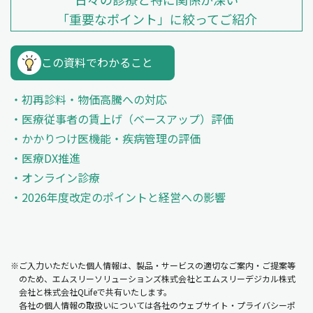
「重要なポイント」に絞ってご紹介
この資料でわかること
初再診料・物価高騰への対応
医療従事者の賃上げ（ベースアップ）評価
かかりつけ医機能・疾病管理の評価
医療DX推進
オンライン診療
2026年度改定のポイントと経営への影響
※ご入力いただいた個人情報は、製品・サービスの適切なご案内・ご提案等
のため、エムスリーソリューションズ株式会社とエムスリーデジカル株式
会社と株式会社QLifeで共有いたします。
各社の個人情報の取扱いについては各社のウェブサイト・プライバシーポ