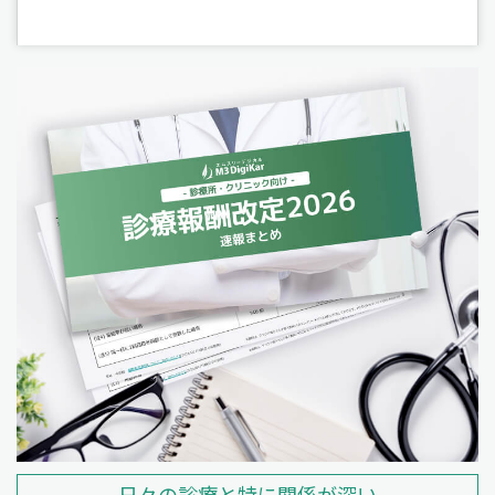
日々の診療と特に関係が深い