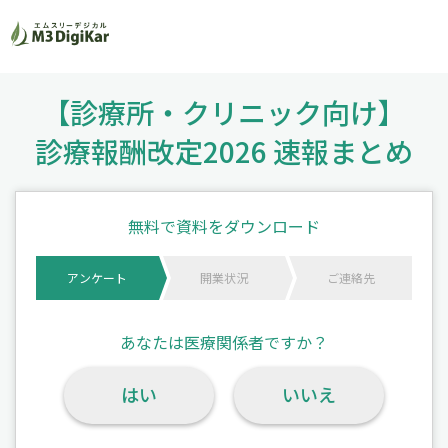
【診療所・クリニック向け】
診療報酬改定2026 速報まとめ
無料で資料をダウンロード
アンケート
開業状況
ご連絡先
あなたは医療関係者ですか？
はい
いいえ