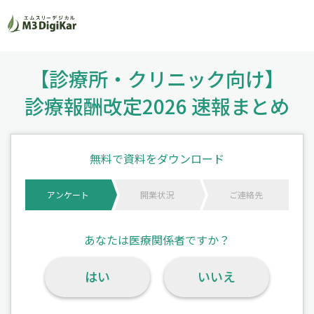
【診療所・クリニック向け】
診療報酬改定2026 速報まとめ
無料で資料をダウンロード
アンケート
開業状況
ご連絡先
あなたは医療関係者ですか？
はい
いいえ