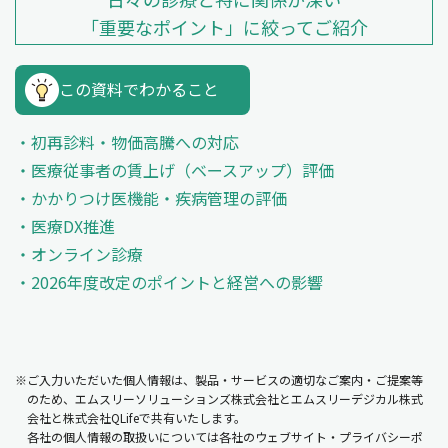
「重要なポイント」に絞ってご紹介
この資料でわかること
初再診料・物価高騰への対応
医療従事者の賃上げ（ベースアップ）評価
かかりつけ医機能・疾病管理の評価
医療DX推進
オンライン診療
2026年度改定のポイントと経営への影響
※ご入力いただいた個人情報は、製品・サービスの適切なご案内・ご提案等
のため、エムスリーソリューションズ株式会社とエムスリーデジカル株式
会社と株式会社QLifeで共有いたします。
各社の個人情報の取扱いについては各社のウェブサイト・プライバシーポ