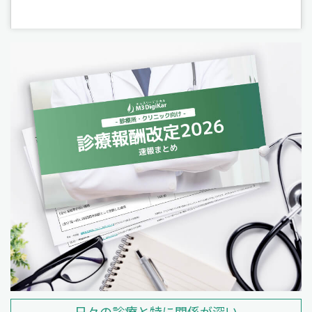
日々の診療と特に関係が深い