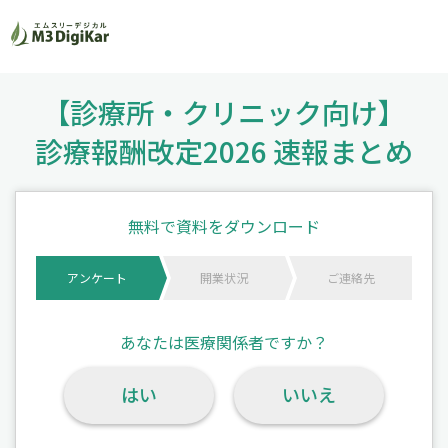
【診療所・クリニック向け】
診療報酬改定2026 速報まとめ
無料で資料をダウンロード
アンケート
開業状況
ご連絡先
あなたは医療関係者ですか？
はい
いいえ