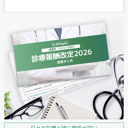
日々の診療と特に関係が深い