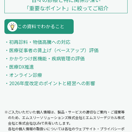
「重要なポイント」に絞ってご紹介
この資料でわかること
初再診料・物価高騰への対応
医療従事者の賃上げ（ベースアップ）評価
かかりつけ医機能・疾病管理の評価
医療DX推進
オンライン診療
2026年度改定のポイントと経営への影響
※ご入力いただいた個人情報は、製品・サービスの適切なご案内・ご提案等
のため、エムスリーソリューションズ株式会社とエムスリーデジカル株式
会社と株式会社QLifeで共有いたします。
各社の個人情報の取扱いについては各社のウェブサイト・プライバシーポ