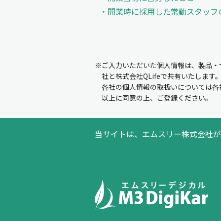
開業時に採用した常勤スタッフ
※ご入力いただいた個人情報は、製品・
社と株式会社QLifeで共有いたします
各社の個人情報の取扱いについては各
以上に同意の上、ご登録ください。
当サイトは、エムスリー株式会社が