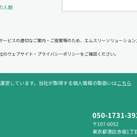
の人数
サービスの適切なご案内・ご提案等のため、エムスリーソリューション
。
社のウェブサイト・プライバシーポリシーをご確認ください。
運営しています。当社が取得する個人情報の取扱いは
こちら
050-1731-39
〒107-0052
東京都港区赤坂1丁目