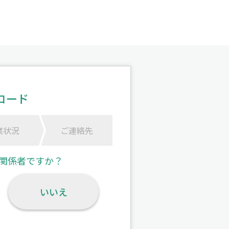
ロード
業状況
ご連絡先
関係者ですか？
いいえ