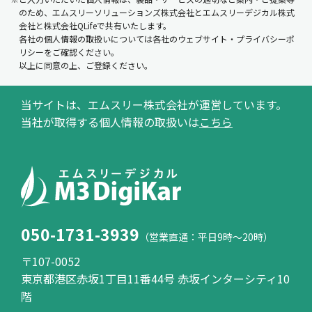
のため、エムスリーソリューションズ株式会社とエムスリーデジカル株式
会社と株式会社QLifeで共有いたします。
各社の個人情報の取扱いについては各社のウェブサイト・プライバシーポ
リシーをご確認ください。
以上に同意の上、ご登録ください。
当サイトは、エムスリー株式会社が運営しています。
当社が取得する個人情報の取扱いは
こちら
050-1731-3939
（営業直通：平日9時～20時）
〒107-0052
東京都港区赤坂1丁目11番44号 赤坂インターシティ10
階