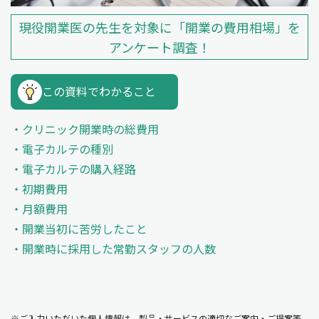
現役開業医の先生を対象に「開業の費用相場」を
アンケート調査！
この資料でわかること
クリニック開業時の総費用
電子カルテの種別
電子カルテの購入経路
初期費用
月額費用
開業当初に苦労したこと
開業時に採用した常勤スタッフの人数
※ご入力いただいた個人情報は、製品・サービスの適切なご案内・ご提案等