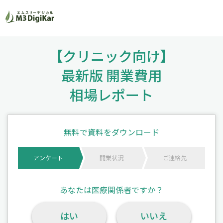
【クリニック向け】
最新版 開業費用
相場レポート
無料で資料をダウンロード
アンケート
開業状況
ご連絡先
あなたは医療関係者ですか？
はい
いいえ