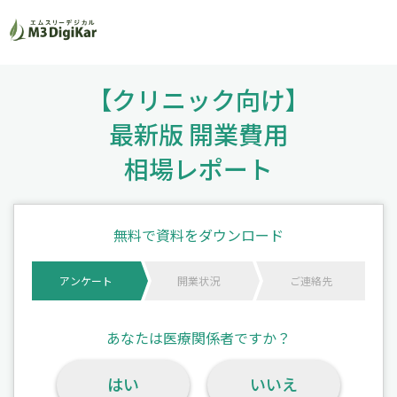
【クリニック向け】
最新版 開業費用
相場レポート
無料で資料をダウンロード
アンケート
開業状況
ご連絡先
あなたは医療関係者ですか？
はい
いいえ