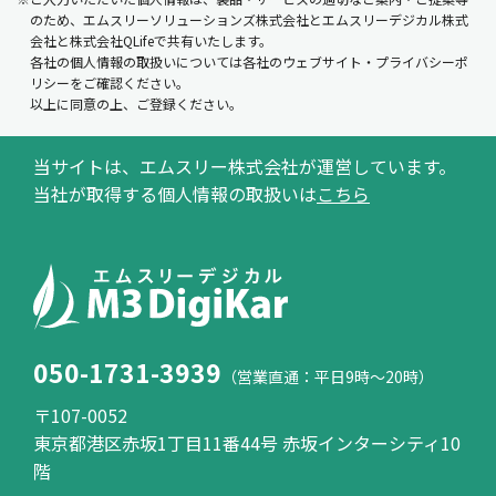
のため、エムスリーソリューションズ株式会社とエムスリーデジカル株式
会社と株式会社QLifeで共有いたします。
各社の個人情報の取扱いについては各社のウェブサイト・プライバシーポ
リシーをご確認ください。
以上に同意の上、ご登録ください。
当サイトは、エムスリー株式会社が運営しています。
当社が取得する個人情報の取扱いは
こちら
050-1731-3939
（営業直通：平日9時～20時）
〒107-0052
東京都港区赤坂1丁目11番44号 赤坂インターシティ10
階