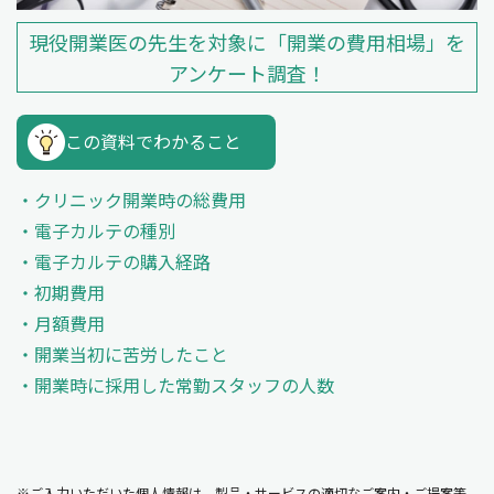
現役開業医の先生を対象に「開業の費用相場」を
アンケート調査！
この資料でわかること
クリニック開業時の総費用
電子カルテの種別
電子カルテの購入経路
初期費用
月額費用
開業当初に苦労したこと
開業時に採用した常勤スタッフの人数
※ご入力いただいた個人情報は、製品・サービスの適切なご案内・ご提案等