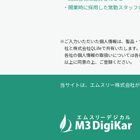
開業時に採用した常勤スタッフ
※ご入力いただいた個人情報は、製品・
社と株式会社QLifeで共有いたします
各社の個人情報の取扱いについては各
以上に同意の上、ご登録ください。
当サイトは、エムスリー株式会社が