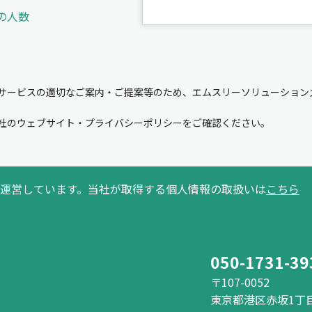
の人数
サービスの適切なご案内・ご提案等のため、エムスリーソリューション
。
社のウェブサイト・プライバシーポリシーをご確認ください。
運営しています。当社が取得する個人情報の取扱いは
こちら
050-1731-39
〒107-0052
東京都港区赤坂1丁目