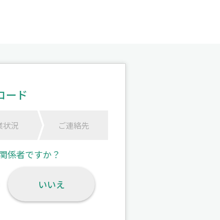
ロード
業状況
ご連絡先
関係者ですか？
いいえ