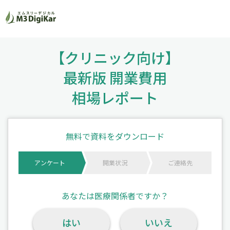
【クリニック向け】
最新版 開業費用
相場レポート
無料で資料をダウンロード
アンケート
開業状況
ご連絡先
あなたは医療関係者ですか？
はい
いいえ