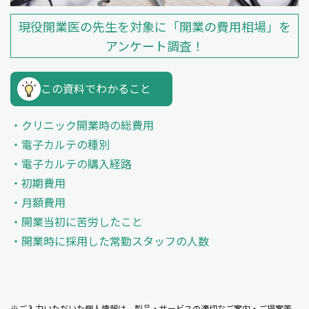
現役開業医の先生を対象に「開業の費用相場」を
アンケート調査！
この資料でわかること
クリニック開業時の総費用
電子カルテの種別
電子カルテの購入経路
初期費用
月額費用
開業当初に苦労したこと
開業時に採用した常勤スタッフの人数
※ご入力いただいた個人情報は、製品・サービスの適切なご案内・ご提案等