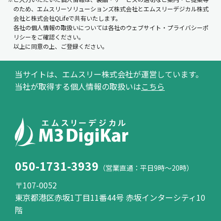
のため、エムスリーソリューションズ株式会社とエムスリーデジカル株式
会社と株式会社QLifeで共有いたします。
各社の個人情報の取扱いについては各社のウェブサイト・プライバシーポ
リシーをご確認ください。
以上に同意の上、ご登録ください。
当サイトは、エムスリー株式会社が運営しています。
当社が取得する個人情報の取扱いは
こちら
050-1731-3939
（営業直通：平日9時～20時）
〒107-0052
東京都港区赤坂1丁目11番44号 赤坂インターシティ10
階