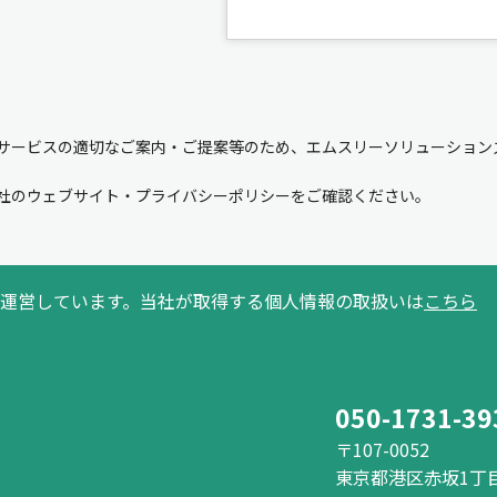
サービスの適切なご案内・ご提案等のため、エムスリーソリューション
。
社のウェブサイト・プライバシーポリシーをご確認ください。
運営しています。当社が取得する個人情報の取扱いは
こちら
050-1731-39
〒107-0052
東京都港区赤坂1丁目