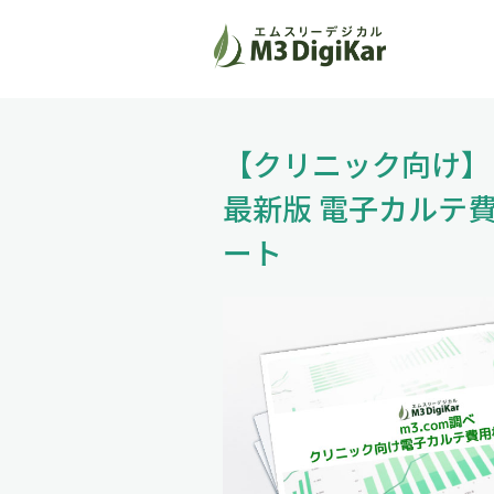
【クリニック向け】
最新版 電子カルテ
ート