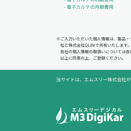
- 電子カルテの月額費用
※ご入力いただいた個人情報は、製品・
社と株式会社QLifeで共有いたします
各社の個人情報の取扱いについては各
以上に同意の上、ご登録ください。
当サイトは、エムスリー株式会社が