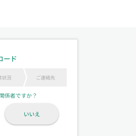
ロード
業状況
ご連絡先
関係者ですか？
いいえ