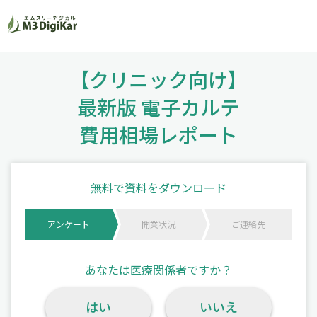
【クリニック向け】
最新版 電子カルテ
費用相場レポート
無料で資料をダウンロード
アンケート
開業状況
ご連絡先
あなたは医療関係者ですか？
はい
いいえ