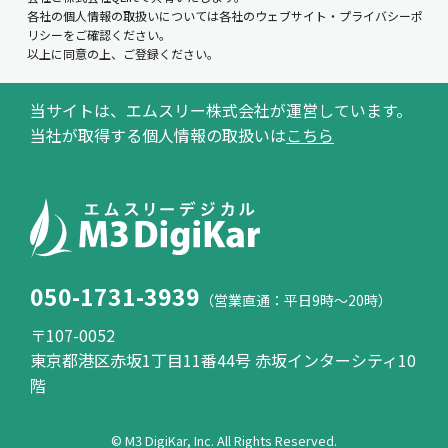
各社の個人情報の取扱いについては各社のウェブサイト・プライバシーポ
リシーをご確認ください。
以上に同意の上、ご登録ください。
当サイトは、エムスリー株式会社が運営しています。
当社が取得する個人情報の取扱いは
こちら
050-1731-3939
（営業直通：平日9時～20時）
〒107-0052
東京都港区赤坂1丁目11番44号 赤坂インターシティ10
階
© M3 DigiKar, Inc. All Rights Reserved.