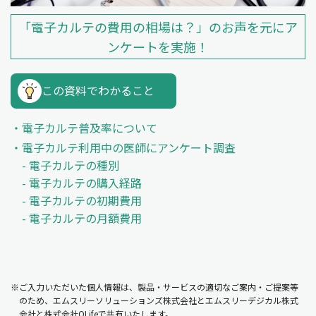
「電子カルテの費用の相場は？」のお声を元にア
ンケートを実施！
この資料でわかること
電子カルテ普及率について
電子カルテ利用中の医師にアンケート調査
- 電子カルテの種別
- 電子カルテの購入経路
- 電子カルテの初期費用
- 電子カルテの月額費用
※ご入力いただいた個人情報は、製品・サービスの適切なご案内・ご提案等
のため、エムスリーソリューションズ株式会社とエムスリーデジカル株式
会社と株式会社QLifeで共有いたします。