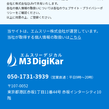
会社と株式会社QLifeで共有いたします。
各社の個人情報の取扱いについては各社のウェブサイト・プライバシーポ
リシーをご確認ください。
以上に同意の上、ご登録ください。
当サイトは、エムスリー株式会社が運営しています。
当社が取得する個人情報の取扱いは
こちら
050-1731-3939
（営業直通：平日9時～20時）
〒107-0052
東京都港区赤坂1丁目11番44号 赤坂インターシティ10
階