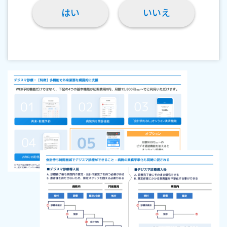
はい
いいえ