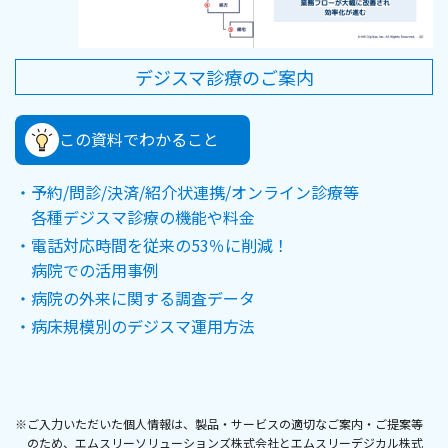
デジスマ診療のご案内
この資料でわかること
予約/問診/決済/紹介状連携/オンライン診療等
各種デジスマ診療の機能や料金
電話対応時間を従来の53％に削減！
病院での活用事例
病院の外来に関する調査データ
病床規模別のデジスマ運用方法
※ご入力いただいた個人情報は、製品・サービスの適切なご案内・ご提案等
のため、エムスリーソリューションズ株式会社とエムスリーデジカル株式