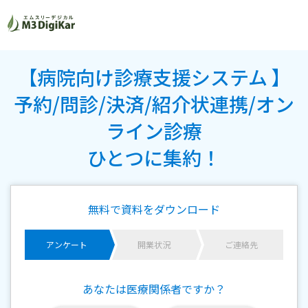
【病院向け診療支援システム 】
予約/問診/決済/紹介状連携/
オン
ライン診療
ひとつに集約！
無料で資料をダウンロード
アンケート
開業状況
ご連絡先
あなたは医療関係者ですか？