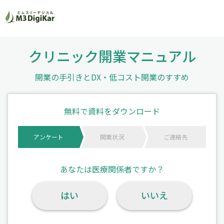
クリニック開業マニュアル
開業の手引きとDX・低コスト開業のすすめ
無料で資料をダウンロード
アンケート
開業状況
ご連絡先
あなたは医療関係者ですか？
はい
いいえ