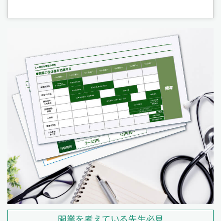
開業を考えている先生必見