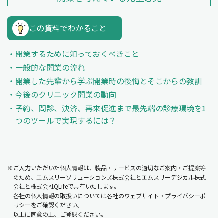
この資料でわかること
開業するために知っておくべきこと
一般的な開業の流れ
開業した先輩から学ぶ開業時の後悔とそこからの教訓
今後のクリニック開業の動向
予約、問診、決済、再来促進まで最先端の診療環境を1
つのツールで実現するには？
※ご入力いただいた個人情報は、製品・サービスの適切なご案内・ご提案等
のため、エムスリーソリューションズ株式会社とエムスリーデジカル株式
会社と株式会社QLifeで共有いたします。
各社の個人情報の取扱いについては各社のウェブサイト・プライバシーポ
リシーをご確認ください。
以上に同意の上、ご登録ください。