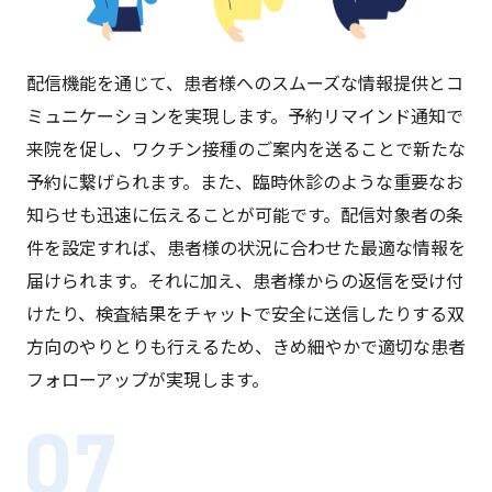
配信機能を通じて、患者様へのスムーズな情報提供とコ
ミュニケーションを実現します。予約リマインド通知で
来院を促し、ワクチン接種のご案内を送ることで新たな
予約に繋げられます。また、臨時休診のような重要なお
知らせも迅速に伝えることが可能です。配信対象者の条
件を設定すれば、患者様の状況に合わせた最適な情報を
届けられます。それに加え、患者様からの返信を受け付
けたり、検査結果をチャットで安全に送信したりする双
方向のやりとりも行えるため、きめ細やかで適切な患者
フォローアップが実現します。