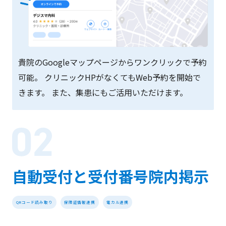
貴院のGoogleマップページからワンクリックで予約
可能。 クリニックHPがなくてもWeb予約を開始で
きます。 また、集患にもご活用いただけます。
自動受付と受付番号院内掲示
QRコード読み取り
保険証情報連携
電カル連携