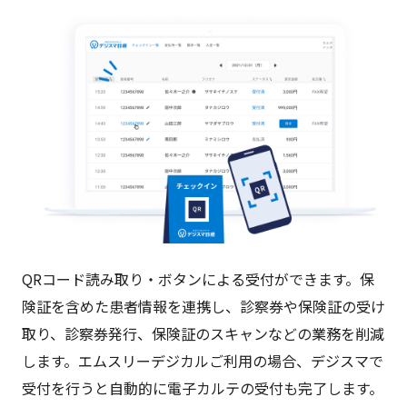
QRコード読み取り・ボタンによる受付ができます。保
険証を含めた患者情報を連携し、診察券や保険証の受け
取り、診察券発行、保険証のスキャンなどの業務を削減
します。エムスリーデジカルご利用の場合、デジスマで
受付を行うと自動的に電子カルテの受付も完了します。