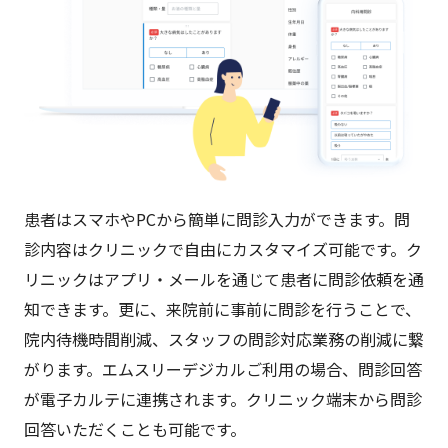
患者はスマホやPCから簡単に問診入力ができます。問
診内容はクリニックで自由にカスタマイズ可能です。ク
リニックはアプリ・メールを通じて患者に問診依頼を通
知できます。更に、来院前に事前に問診を行うことで、
院内待機時間削減、スタッフの問診対応業務の削減に繋
がります。エムスリーデジカルご利用の場合、問診回答
が電子カルテに連携されます。クリニック端末から問診
回答いただくことも可能です。