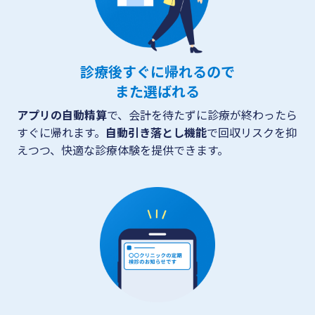
診療後すぐに帰れるので
また選ばれる
アプリの自動精算
で、会計を待たずに診療が終わったら
すぐに帰れます。
自動引き落とし機能
で回収リスクを抑
えつつ、快適な診療体験を提供できます。