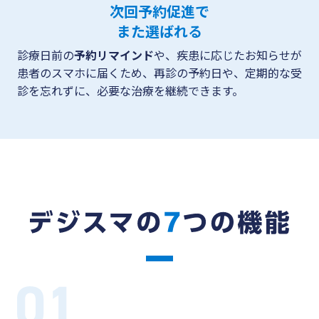
次回予約促進で
また選ばれる
診療日前の
予約リマインド
や、疾患に応じたお知らせが
患者のスマホに届くため、再診の予約日や、定期的な受
診を忘れずに、必要な治療を継続できます。