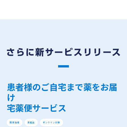
患者様のご自宅まで薬をお届
け
宅薬便サービス
服薬指導
薬配送
オンライン診療