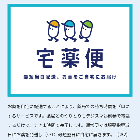
お薬を自宅に配送することにより、薬局での待ち時間をゼロに
するサービスです。薬局とのやりとりもデジスマ診察券で電話
するだけで、すきま時間で完了します。通常便では服薬指導当
日にお薬を発送し（※1）最短翌日に自宅に届きます。（※2）