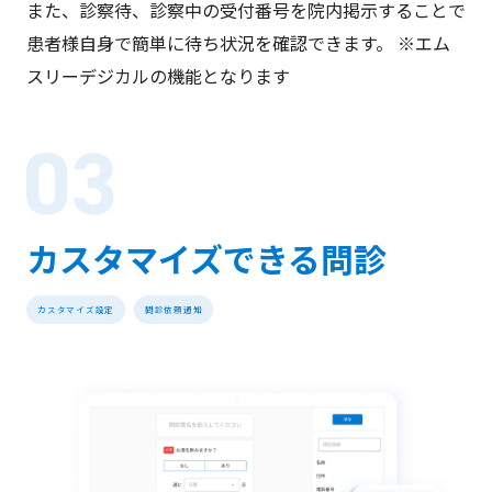
また、診察待、診察中の受付番号を院内掲示することで
患者様自身で簡単に待ち状況を確認できます。 ※エム
スリーデジカルの機能となります
カスタマイズできる問診
カスタマイズ設定
問診依頼通知