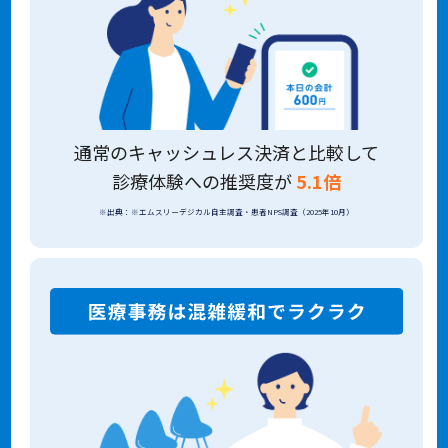
通常のキャッシュレス決済と比較して
診療体験への推奨度が
5.1倍
※出典：※エムスリーデジカル自主調査・患者NPS調査（2025年10月）