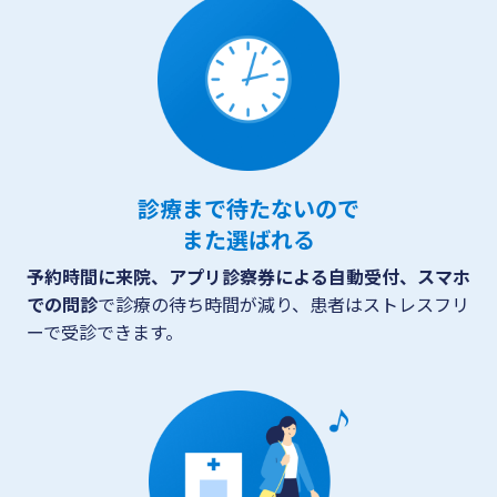
診療まで待たないので
また選ばれる
予約時間に来院、アプリ診察券による自動受付、スマホ
での問診
で診療の待ち時間が減り、患者はストレスフリ
ーで受診できます。