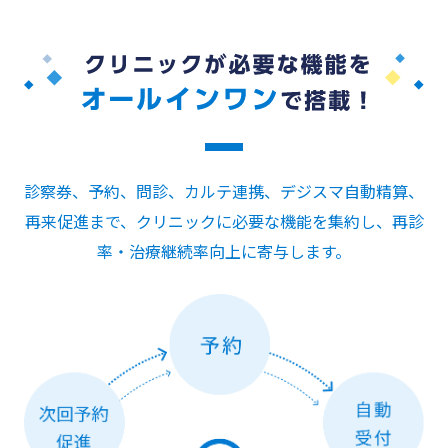
診察券、予約、問診、カルテ連携、デジスマ自動精算、
再来促進まで、クリニックに必要な機能を集約し、再診
率・治療継続率向上に寄与します。