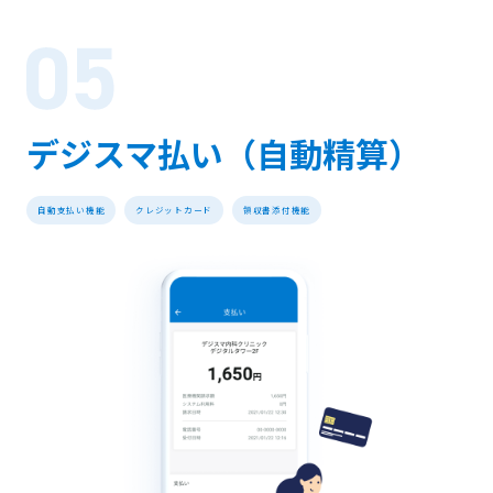
デジスマ払い（自動精算）
自動支払い機能
クレジットカード
領収書添付機能