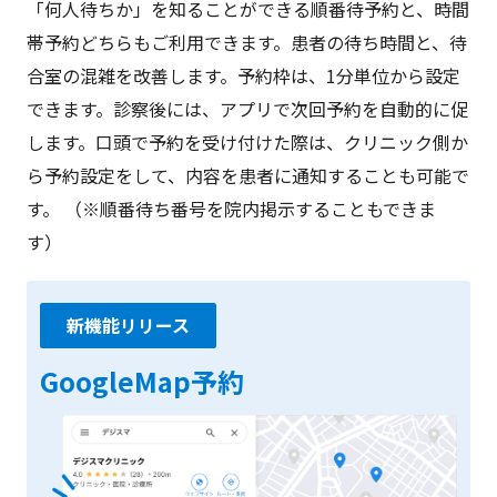
「何人待ちか」を知ることができる順番待予約と、時間
帯予約どちらもご利用できます。患者の待ち時間と、待
合室の混雑を改善します。予約枠は、1分単位から設定
できます。診察後には、アプリで次回予約を自動的に促
します。口頭で予約を受け付けた際は、クリニック側か
ら予約設定をして、内容を患者に通知することも可能で
す。 （※順番待ち番号を院内掲示することもできま
す）
新機能リリース
GoogleMap予約