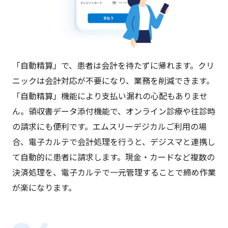
「自動精算」で、患者は会計を待たずに帰れます。クリ
ニックは会計対応が不要になり、業務を削減できます。
「自動精算」機能により支払い漏れの心配もありませ
ん。領収書データ添付機能で、オンライン診療や往診時
の請求にも便利です。エムスリーデジカルご利用の場
合、電子カルテで会計処理を行うと、デジスマと連携し
て自動的に患者に請求します。現金・カードなど複数の
決済処理を、電子カルテで一元管理することで締め作業
が楽になります。