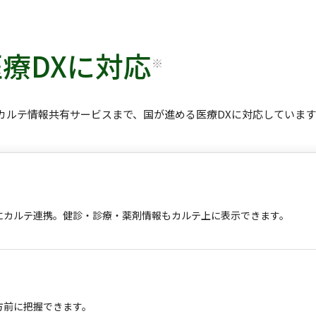
療DXに対応
※
カルテ情報共有サービスまで、国が進める医療DXに対応しています
にカルテ連携。健診・診療・薬剤情報もカルテ上に表示できます。
方前に把握できます。