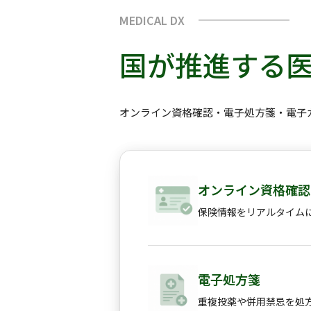
MEDICAL DX
国が推進する医
オンライン資格確認・電子処方箋・電子
オンライン資格確認
保険情報をリアルタイム
電子処方箋
重複投薬や併用禁忌を処