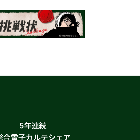
5年連続
総合電子カルテシェア