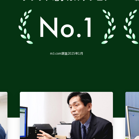
m3.com調査2025年1月