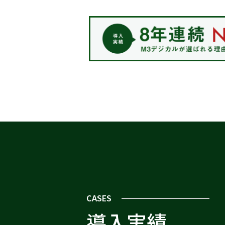
CASES
導入実績