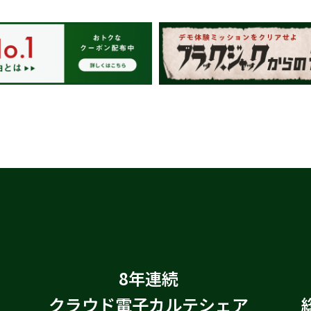
8年連続
クラウド電子カルテシェア