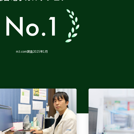
m3.com調査2025年1月