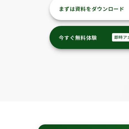
まずは資料をダウンロード
今すぐ無料体験
即時ア