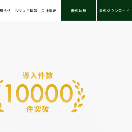
知らせ
お役立ち情報
会社概要
無料体験
資料ダウンロード