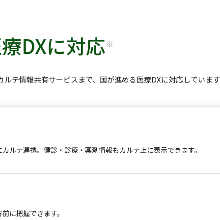
療DXに対応
※
カルテ情報共有サービスまで、国が進める医療DXに対応しています
にカルテ連携。健診・診療・薬剤情報もカルテ上に表示できます。
方前に把握できます。