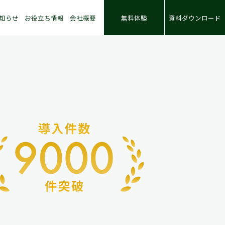
知らせ
お役立ち情報
会社概要
無料体験
資料ダウンロード