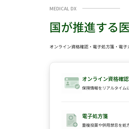
MEDICAL DX
国が推進する医
オンライン資格確認・電子処方箋・電子
オンライン資格確認
保険情報をリアルタイム
電子処方箋
重複投薬や併用禁忌を処