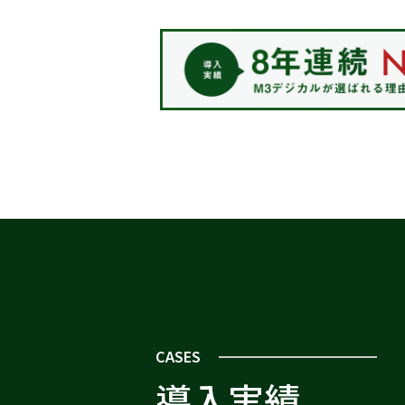
CASES
導入実績