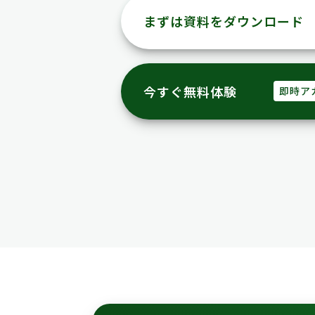
まずは資料をダウンロード
今すぐ無料体験
即時ア