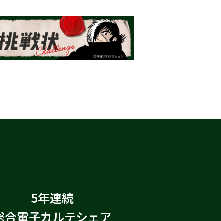
5年連続
総合電子カルテシェア