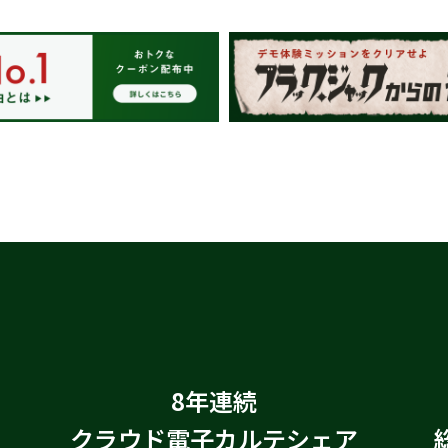
8年連続
クラウド電子カルテシェア