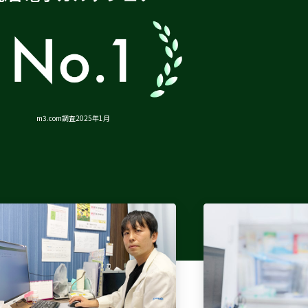
m3.com調査2025年1月