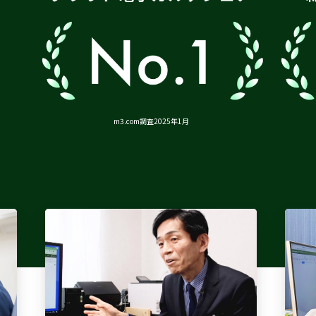
m3.com調査2025年1月